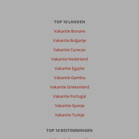
TOP 10 LANDEN
Vakantie Bonaire
Vakantie Bulgarije
Vakantie Curacao
Vakantie Nederland
Vakantie Egypte
Vakantie Gambia
Vakantie Griekenland
Vakantie Portugal
Vakantie Spanje
Vakantie Turkije
TOP 10 BESTEMMINGEN