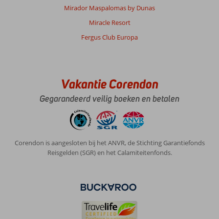
Mirador Maspalomas by Dunas
Miracle Resort
Fergus Club Europa
Vakantie Corendon
Gegarandeerd veilig boeken en betalen
Corendon is aangesloten bij het ANVR, de Stichting Garantiefonds
Reisgelden (SGR) en het Calamiteitenfonds.