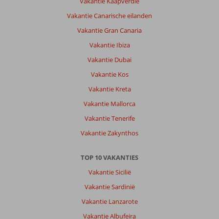
Vakantie Kaapverdië
Vakantie Canarische eilanden
Vakantie Gran Canaria
Vakantie Ibiza
Vakantie Dubai
Vakantie Kos
Vakantie Kreta
Vakantie Mallorca
Vakantie Tenerife
Vakantie Zakynthos
TOP 10 VAKANTIES
Vakantie Sicilië
Vakantie Sardinië
Vakantie Lanzarote
Vakantie Albufeira