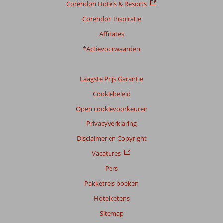
Corendon Hotels & Resorts
Corendon Inspiratie
Affiliates
*Actievoorwaarden
Laagste Prijs Garantie
Cookiebeleid
Open cookievoorkeuren
Privacyverklaring
Disclaimer en Copyright
Vacatures
Pers
Pakketreis boeken
Hotelketens
Sitemap