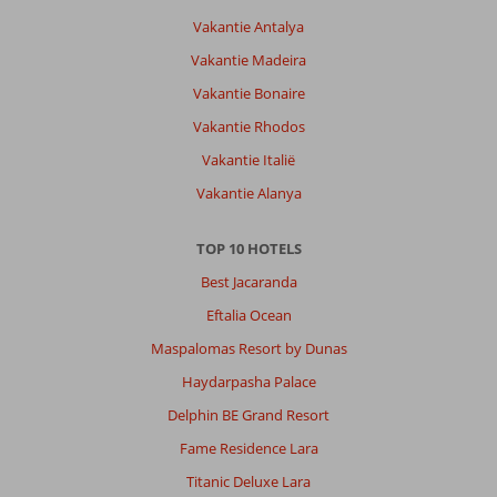
Vakantie Antalya
Vakantie Madeira
Vakantie Bonaire
Vakantie Rhodos
Vakantie Italië
Vakantie Alanya
TOP 10 HOTELS
Best Jacaranda
Eftalia Ocean
Maspalomas Resort by Dunas
Haydarpasha Palace
Delphin BE Grand Resort
Fame Residence Lara
Titanic Deluxe Lara