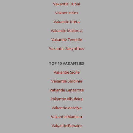
Vakantie Dubai
Vakantie Kos
Vakantie Kreta
Vakantie Mallorca
Vakantie Tenerife
Vakantie Zakynthos
TOP 10 VAKANTIES
Vakantie Sicilië
Vakantie Sardinië
Vakantie Lanzarote
Vakantie Albufeira
Vakantie Antalya
Vakantie Madeira
Vakantie Bonaire