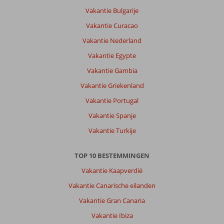
Vakantie Bulgarije
Vakantie Curacao
Vakantie Nederland
Vakantie Egypte
Vakantie Gambia
Vakantie Griekenland
Vakantie Portugal
Vakantie Spanje
Vakantie Turkije
TOP 10 BESTEMMINGEN
Vakantie Kaapverdië
Vakantie Canarische eilanden
Vakantie Gran Canaria
Vakantie Ibiza