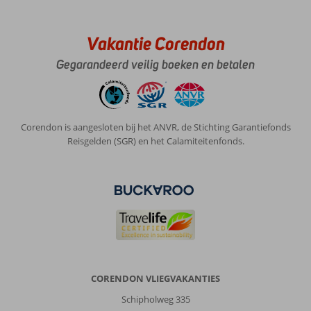
Vakantie Corendon
Gegarandeerd veilig boeken en betalen
Corendon is aangesloten bij het ANVR, de Stichting Garantiefonds
Reisgelden (SGR) en het Calamiteitenfonds.
CORENDON VLIEGVAKANTIES
Schipholweg 335