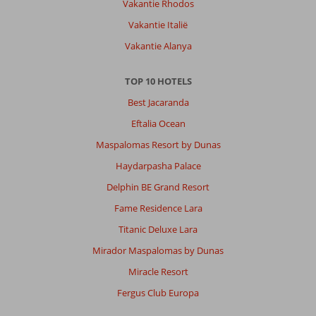
Vakantie Rhodos
Vakantie Italië
Vakantie Alanya
TOP 10 HOTELS
Best Jacaranda
Eftalia Ocean
Maspalomas Resort by Dunas
Haydarpasha Palace
Delphin BE Grand Resort
Fame Residence Lara
Titanic Deluxe Lara
Mirador Maspalomas by Dunas
Miracle Resort
Fergus Club Europa