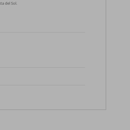
a del Sol.