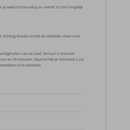
r je welkomstenvelop en neemt zo snel mogelijk
t richting Ronda vertelt de reisleider meer over
ardigheden van de stad. De tour is inclusief
uur en 30 minuten. Daarna heb je minimaal 2 uur
 wandelen of te winkelen.