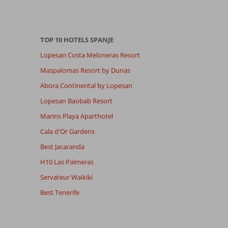
TOP 10 HOTELS SPANJE
Lopesan Costa Meloneras Resort
Maspalomas Resort by Dunas
Abora Continental by Lopesan
Lopesan Baobab Resort
Marins Playa Aparthotel
Cala d'Or Gardens
Best Jacaranda
H10 Las Palmeras
Servateur Waikiki
Best Tenerife