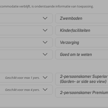
commodatie verblijft, is onderstaande informatie van toepassing.
Zwembaden
Kinderfaciliteiten
Verzorging
Goed om te weten
2-persoonskamer Superior 
Geschikt voor max 1 pers.
(Garden- or side sea view)
Geschikt voor max 4 pers.
2-persoonskamer Premiu