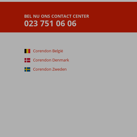
BEL NU ONS CONTACT CENTER
023 751 06 06
Corendon België
Corendon Denmark
Corendon Zweden