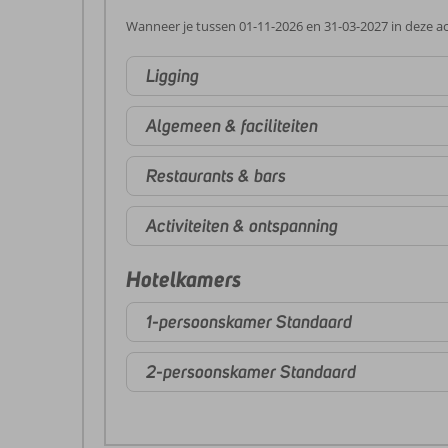
Wanneer je tussen 01-11-2026 en 31-03-2027 in deze ac
Ligging
Algemeen & faciliteiten
Restaurants & bars
Activiteiten & ontspanning
Hotelkamers
1-persoonskamer Standaard
2-persoonskamer Standaard