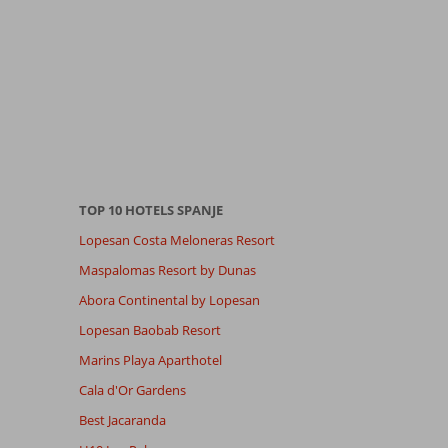
TOP 10 HOTELS SPANJE
Lopesan Costa Meloneras Resort
Maspalomas Resort by Dunas
Abora Continental by Lopesan
Lopesan Baobab Resort
Marins Playa Aparthotel
Cala d'Or Gardens
Best Jacaranda