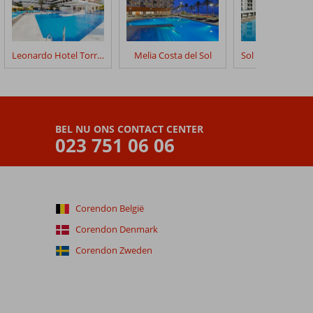
Leonardo Hotel Torremolinos
Melia Costa del Sol
BEL NU ONS CONTACT CENTER
023 751 06 06
Corendon België
Corendon Denmark
Corendon Zweden