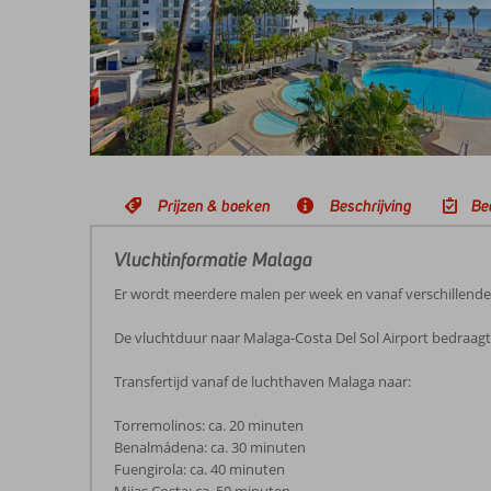
Prijzen & boeken
Beschrijving
Be
Vluchtinformatie Malaga
Er wordt meerdere malen per week en vanaf verschillend
De vluchtduur naar Malaga-Costa Del Sol Airport bedraagt 
Transfertijd vanaf de luchthaven Malaga naar:
Torremolinos: ca. 20 minuten
Benalmádena: ca. 30 minuten
Fuengirola: ca. 40 minuten