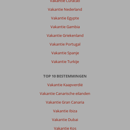
Vakantie Curacao
Vakantie Nederland
Vakantie Egypte
Vakantie Gambia
Vakantie Griekenland
Vakantie Portugal
Vakantie Spanje
Vakantie Turkije
TOP 10 BESTEMMINGEN
Vakantie Kaapverdië
Vakantie Canarische eilanden
Vakantie Gran Canaria
Vakantie Ibiza
Vakantie Dubai
Vakantie Kos