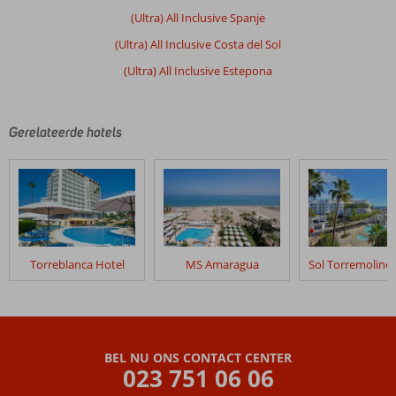
(Ultra) All Inclusive Spanje
(Ultra) All Inclusive Costa del Sol
(Ultra) All Inclusive Estepona
Gerelateerde hotels
Torreblanca Hotel
MS Amaragua
BEL NU ONS CONTACT CENTER
023 751 06 06