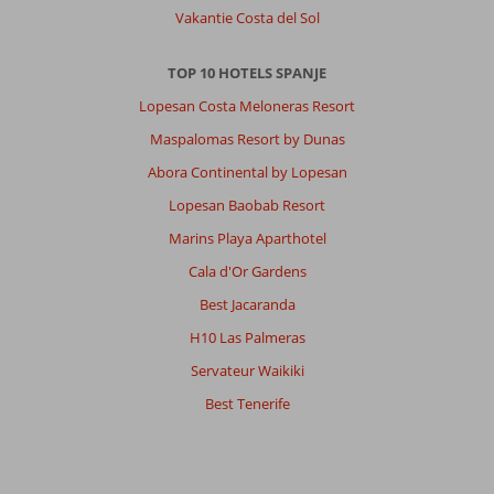
Vakantie Costa del Sol
TOP 10 HOTELS SPANJE
Lopesan Costa Meloneras Resort
Maspalomas Resort by Dunas
Abora Continental by Lopesan
Lopesan Baobab Resort
Marins Playa Aparthotel
Cala d'Or Gardens
Best Jacaranda
H10 Las Palmeras
Servateur Waikiki
Best Tenerife