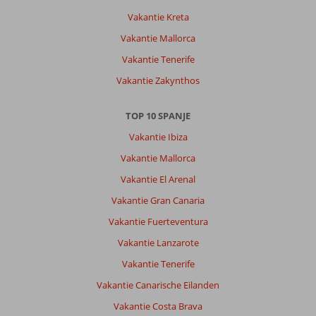
Vakantie Kreta
Vakantie Mallorca
Vakantie Tenerife
Vakantie Zakynthos
TOP 10 SPANJE
Vakantie Ibiza
Vakantie Mallorca
Vakantie El Arenal
Vakantie Gran Canaria
Vakantie Fuerteventura
Vakantie Lanzarote
Vakantie Tenerife
Vakantie Canarische Eilanden
Vakantie Costa Brava