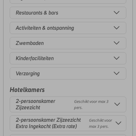
Restaurants & bars
Activiteiten & ontspanning
Zwembaden
Kinderfaciliteiten
Verzorging
Hotelkamers
2-persoonskamer
Geschikt voor max 3
Zijzeezicht
pers.
2-persoonskamer Zijzeezicht
Geschikt voor
Extra Ingekocht (Extra rate)
max 3 pers.