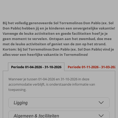
Bij het volledig gerenoveerde Sol Torremolinos Don Pablo (ex. Sol
Don Pablo) hebben jij en je kinderen een onvergetelijke vakantie!
Vanwege de leuke activiteiten en goede faciliteiten hoef je je
geen moment te vervelen. Ontspan aan het zwembad, doe mee
met de leuke activiteiten of geniet van de zon op het strand.
Kortom: bij Sol Torremolinos Don Pablo (ex. Sol Don Pablo) vind je
alles voor een heerlijke vakantie in Torremolinos!
Periode 01-04-2026 - 31-10-2026
Periode 01-11-2026 - 31-03-2027
Wanneer je tussen 01-04-2026 en 31-10-2026 in deze
accommodatie verblijft, is onderstaande informatie van
toepassing.
Ligging
Algemeen & faciliteiten