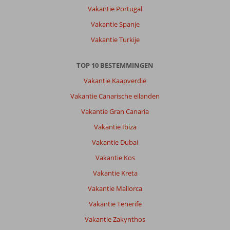
Vakantie Portugal
Vakantie Spanje
Vakantie Turkije
TOP 10 BESTEMMINGEN
Vakantie Kaapverdië
Vakantie Canarische eilanden
Vakantie Gran Canaria
Vakantie Ibiza
Vakantie Dubai
Vakantie Kos
Vakantie Kreta
Vakantie Mallorca
Vakantie Tenerife
Vakantie Zakynthos