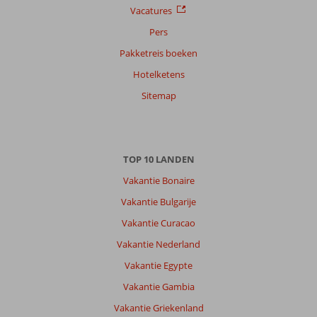
Vacatures
Pers
Pakketreis boeken
Hotelketens
Sitemap
TOP 10 LANDEN
Vakantie Bonaire
Vakantie Bulgarije
Vakantie Curacao
Vakantie Nederland
Vakantie Egypte
Vakantie Gambia
Vakantie Griekenland