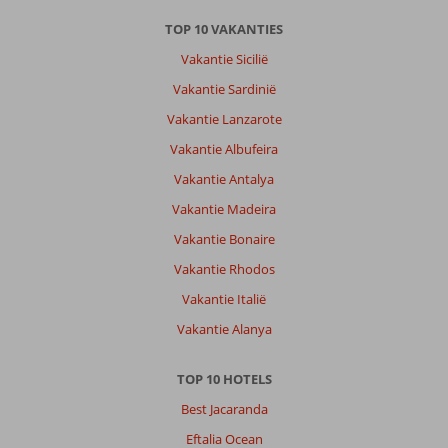
TOP 10 VAKANTIES
Vakantie Sicilië
Vakantie Sardinië
Vakantie Lanzarote
Vakantie Albufeira
Vakantie Antalya
Vakantie Madeira
Vakantie Bonaire
Vakantie Rhodos
Vakantie Italië
Vakantie Alanya
TOP 10 HOTELS
Best Jacaranda
Eftalia Ocean