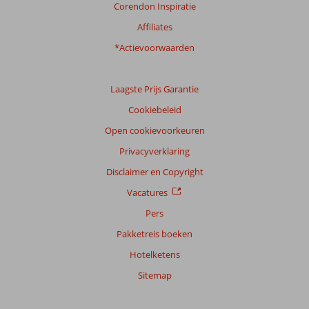
Corendon Inspiratie
Affiliates
*Actievoorwaarden
Laagste Prijs Garantie
Cookiebeleid
Open cookievoorkeuren
Privacyverklaring
Disclaimer en Copyright
Vacatures
Pers
Pakketreis boeken
Hotelketens
Sitemap