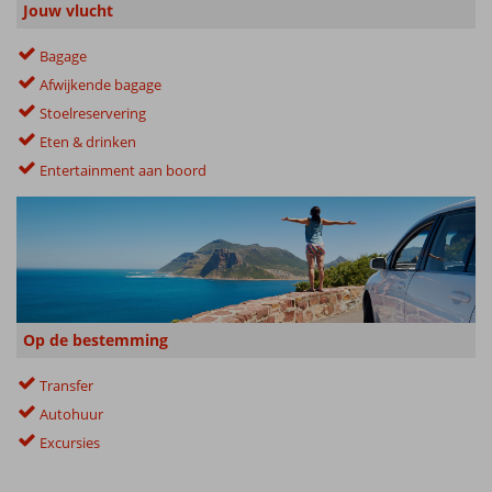
Jouw vlucht
Bagage
Afwijkende bagage
Stoelreservering
Eten & drinken
Entertainment aan boord
Op de bestemming
Transfer
Autohuur
Excursies