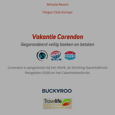
Miracle Resort
Fergus Club Europa
Vakantie Corendon
Gegarandeerd veilig boeken en betalen
Corendon is aangesloten bij het ANVR, de Stichting Garantiefonds
Reisgelden (SGR) en het Calamiteitenfonds.