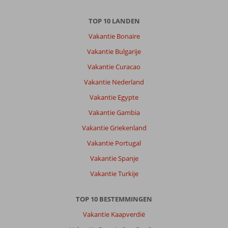
TOP 10 LANDEN
Vakantie Bonaire
Vakantie Bulgarije
Vakantie Curacao
Vakantie Nederland
Vakantie Egypte
Vakantie Gambia
Vakantie Griekenland
Vakantie Portugal
Vakantie Spanje
Vakantie Turkije
TOP 10 BESTEMMINGEN
Vakantie Kaapverdië