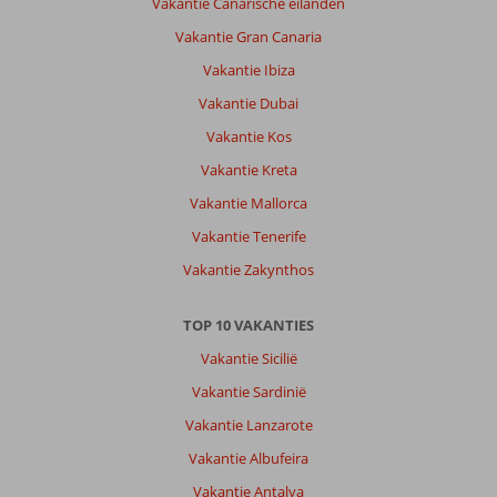
Vakantie Canarische eilanden
Vakantie Gran Canaria
Vakantie Ibiza
Vakantie Dubai
Vakantie Kos
Vakantie Kreta
Vakantie Mallorca
Vakantie Tenerife
Vakantie Zakynthos
TOP 10 VAKANTIES
Vakantie Sicilië
Vakantie Sardinië
Vakantie Lanzarote
Vakantie Albufeira
Vakantie Antalya