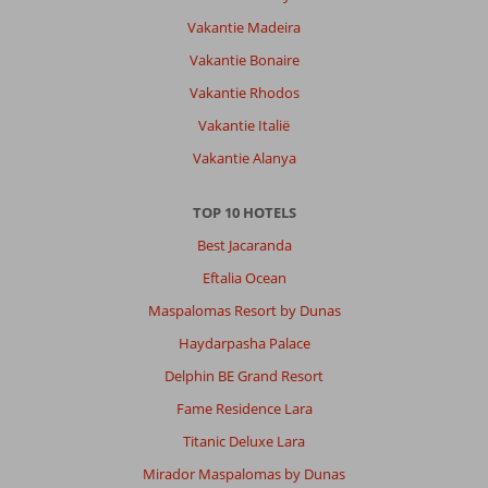
Vakantie Madeira
Vakantie Bonaire
Vakantie Rhodos
Vakantie Italië
Vakantie Alanya
TOP 10 HOTELS
Best Jacaranda
Eftalia Ocean
Maspalomas Resort by Dunas
Haydarpasha Palace
Delphin BE Grand Resort
Fame Residence Lara
Titanic Deluxe Lara
Mirador Maspalomas by Dunas