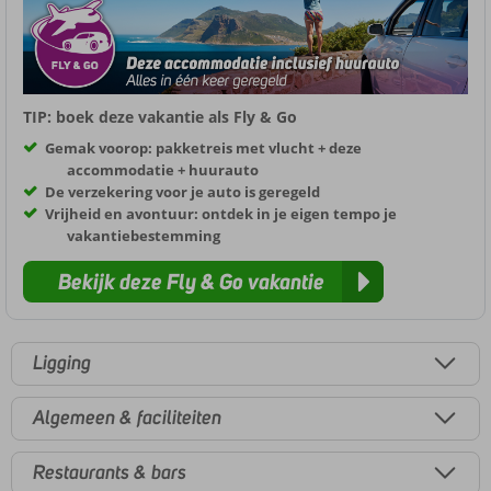
TIP: boek deze vakantie als Fly & Go
Gemak voorop: pakketreis met vlucht + deze
accommodatie + huurauto
De verzekering voor je auto is geregeld
Vrijheid en avontuur: ontdek in je eigen tempo je
vakantiebestemming
Bekijk deze Fly & Go vakantie
Ligging
Algemeen & faciliteiten
Restaurants & bars