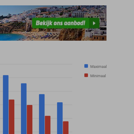
Maximaal
Minimaal