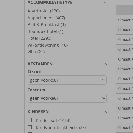
ACCOMMODATIETYPE
Aparthotel
(126)
Appartement
(407)
Klimaat A
Bed & Breakfast
(1)
Klimaat A
Boutique hotel
(1)
Hotel
(2290)
Klimaat 
Vakantiewoning
(10)
Klimaat A
Villa
(21)
Klimaat 
AFSTANDEN
Klimaat A
Strand
Klimaat A
Klimaat 
Centrum
Klimaat 
Klimaat 
KINDEREN
Klimaat 
(1414)
Kinderbad
(522)
Kindvriendelijkheid
Klimaat 