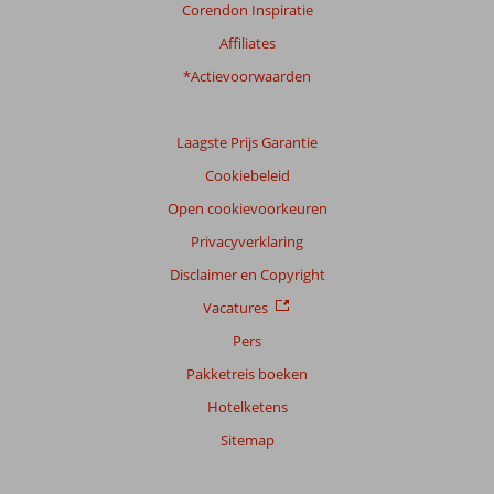
Corendon Inspiratie
Affiliates
*Actievoorwaarden
Laagste Prijs Garantie
Cookiebeleid
Open cookievoorkeuren
Privacyverklaring
Disclaimer en Copyright
Vacatures
Pers
Pakketreis boeken
Hotelketens
Sitemap