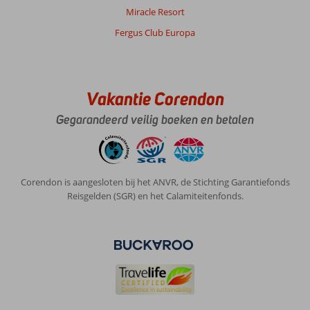
Miracle Resort
Fergus Club Europa
Vakantie Corendon
Gegarandeerd veilig boeken en betalen
Corendon is aangesloten bij het ANVR, de Stichting Garantiefonds
Reisgelden (SGR) en het Calamiteitenfonds.