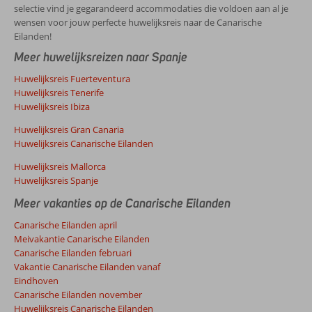
selectie vind je gegarandeerd accommodaties die voldoen aan al je
wensen voor jouw perfecte huwelijksreis naar de Canarische
Eilanden!
Meer huwelijksreizen naar Spanje
Huwelijksreis Fuerteventura
Huwelijksreis Tenerife
Huwelijksreis Ibiza
Huwelijksreis Gran Canaria
Huwelijksreis Canarische Eilanden
Huwelijksreis Mallorca
Huwelijksreis Spanje
Meer vakanties op de Canarische Eilanden
Canarische Eilanden april
Meivakantie Canarische Eilanden
Canarische Eilanden februari
Vakantie Canarische Eilanden vanaf
Eindhoven
Canarische Eilanden november
Huwelijksreis Canarische Eilanden