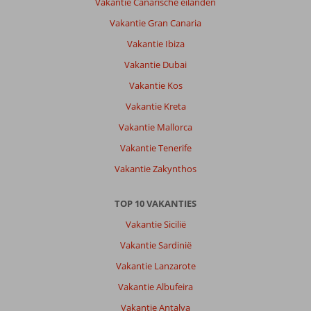
Vakantie Canarische eilanden
Vakantie Gran Canaria
Vakantie Ibiza
Vakantie Dubai
Vakantie Kos
Vakantie Kreta
Vakantie Mallorca
Vakantie Tenerife
Vakantie Zakynthos
TOP 10 VAKANTIES
Vakantie Sicilië
Vakantie Sardinië
Vakantie Lanzarote
Vakantie Albufeira
Vakantie Antalya