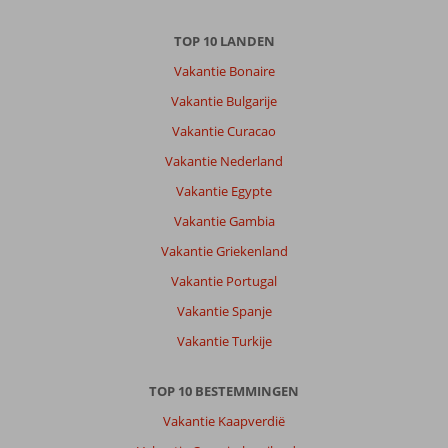
TOP 10 LANDEN
Vakantie Bonaire
Vakantie Bulgarije
Vakantie Curacao
Vakantie Nederland
Vakantie Egypte
Vakantie Gambia
Vakantie Griekenland
Vakantie Portugal
Vakantie Spanje
Vakantie Turkije
TOP 10 BESTEMMINGEN
Vakantie Kaapverdië