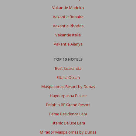
Vakantie Madeira
Vakantie Bonaire
Vakantie Rhodos
Vakantie Italië
Vakantie Alanya
TOP 10 HOTELS
Best Jacaranda
Eftalia Ocean
Maspalomas Resort by Dunas
Haydarpasha Palace
Delphin BE Grand Resort
Fame Residence Lara
Titanic Deluxe Lara
Mirador Maspalomas by Dunas