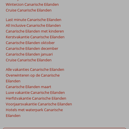
Winterzon Canarische Eilanden
Cruise Canarische Eilanden
Last minute Canarische Eilanden
All Inclusive Canarische Eilanden
Canarische Eilanden met kinderen
Kerstvakantie Canarische Eilanden
Canarische Eilanden oktober
Canarische Eilanden december
Canarische Eilanden januari
Cruise Canarische Eilanden
Alle vakanties Canarische Eilanden
Overwinteren op de Canarische
Eilanden
Canarische Eilanden maart
Luxe vakantie Canarische Eilanden
Herfstvakantie Canarische Eilanden
Voorjaarsvakantie Canarische Eilanden
Hotels met waterpark Canarische
Eilanden