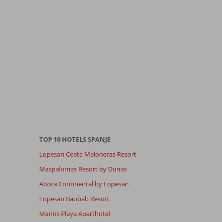
TOP 10 HOTELS SPANJE
Lopesan Costa Meloneras Resort
Maspalomas Resort by Dunas
Abora Continental by Lopesan
Lopesan Baobab Resort
Marins Playa Aparthotel