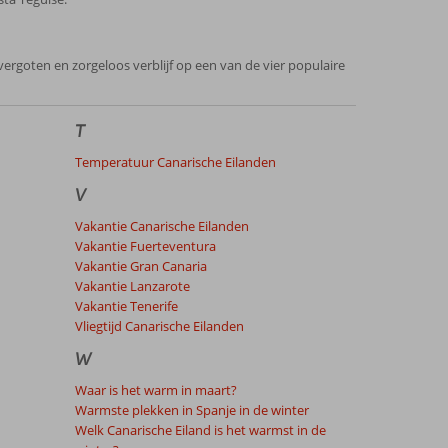
goten en zorgeloos verblijf op een van de vier populaire
T
Temperatuur Canarische Eilanden
V
Vakantie Canarische Eilanden
Vakantie Fuerteventura
Vakantie Gran Canaria
Vakantie Lanzarote
Vakantie Tenerife
Vliegtijd Canarische Eilanden
W
Waar is het warm in maart?
Warmste plekken in Spanje in de winter
Welk Canarische Eiland is het warmst in de