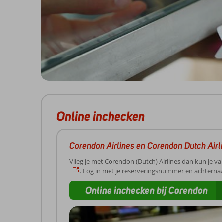
Online inchecken
Corendon Airlines en Corendon Dutch Airl
Vlieg je met Corendon (Dutch) Airlines dan kun je v
. Log in met je reserveringsnummer en achtern
Online inchecken bij Corendon