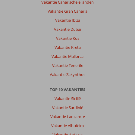
Vakantie Canarische eilanden
Vakantie Gran Canaria
Vakantie Ibiza
Vakantie Dubai
Vakantie Kos
Vakantie Kreta
Vakantie Mallorca
Vakantie Tenerife
Vakantie Zakynthos
TOP 10 VAKANTIES
Vakantie Sicilië
Vakantie Sardinië
Vakantie Lanzarote
Vakantie Albufeira
Vakantie Antalya