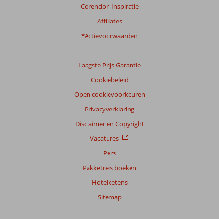
Corendon Inspiratie
Affiliates
*Actievoorwaarden
Laagste Prijs Garantie
Cookiebeleid
Open cookievoorkeuren
Privacyverklaring
Disclaimer en Copyright
Vacatures
Pers
Pakketreis boeken
Hotelketens
Sitemap