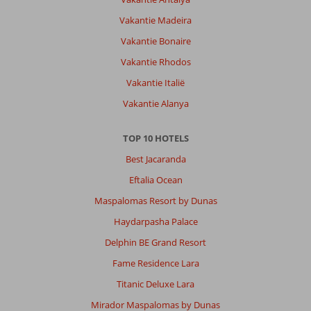
Vakantie Madeira
Vakantie Bonaire
Vakantie Rhodos
Vakantie Italië
Vakantie Alanya
TOP 10 HOTELS
Best Jacaranda
Eftalia Ocean
Maspalomas Resort by Dunas
Haydarpasha Palace
Delphin BE Grand Resort
Fame Residence Lara
Titanic Deluxe Lara
Mirador Maspalomas by Dunas