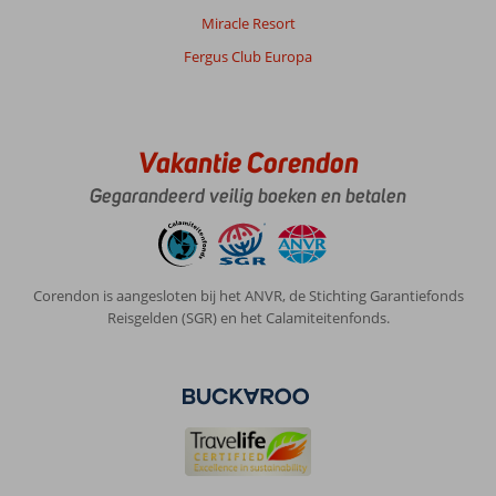
Miracle Resort
Fergus Club Europa
Vakantie Corendon
Gegarandeerd veilig boeken en betalen
Corendon is aangesloten bij het ANVR, de Stichting Garantiefonds
Reisgelden (SGR) en het Calamiteitenfonds.