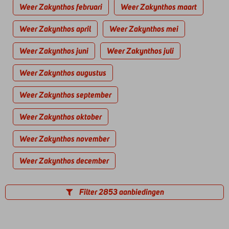
Weer Zakynthos februari
Weer Zakynthos maart
Weer Zakynthos april
Weer Zakynthos mei
Weer Zakynthos juni
Weer Zakynthos juli
Weer Zakynthos augustus
Weer Zakynthos september
Weer Zakynthos oktober
Weer Zakynthos november
Weer Zakynthos december
Filter 2853 aanbiedingen