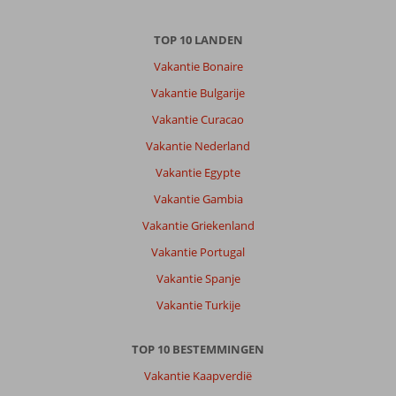
TOP 10 LANDEN
Vakantie Bonaire
Vakantie Bulgarije
Vakantie Curacao
Vakantie Nederland
Vakantie Egypte
Vakantie Gambia
Vakantie Griekenland
Vakantie Portugal
Vakantie Spanje
Vakantie Turkije
TOP 10 BESTEMMINGEN
Vakantie Kaapverdië