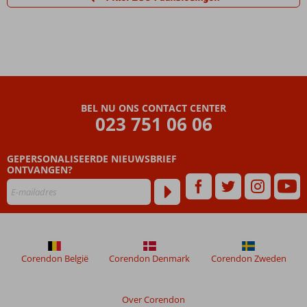
BEL NU ONS CONTACT CENTER
023 751 06 06
GEPERSONALISEERDE NIEUWSBRIEF
ONTVANGEN?
Corendon België
Corendon Denmark
Corendon Zweden
Over Corendon