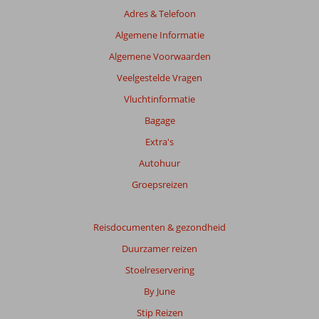
Adres & Telefoon
Algemene Informatie
Algemene Voorwaarden
Veelgestelde Vragen
Vluchtinformatie
Bagage
Extra's
Autohuur
Groepsreizen
Reisdocumenten & gezondheid
Duurzamer reizen
Stoelreservering
By June
Stip Reizen