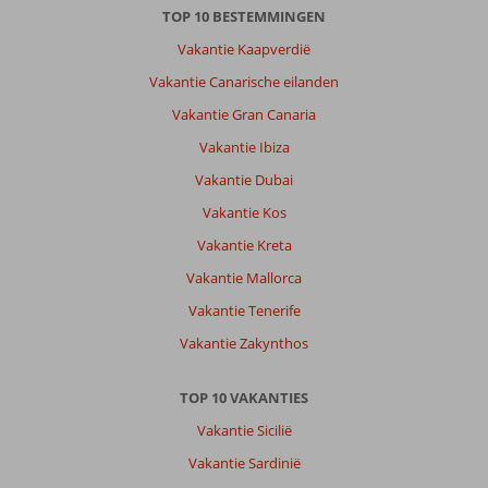
TOP 10 BESTEMMINGEN
Vakantie Kaapverdië
Vakantie Canarische eilanden
Vakantie Gran Canaria
Vakantie Ibiza
Vakantie Dubai
Vakantie Kos
Vakantie Kreta
Vakantie Mallorca
Vakantie Tenerife
Vakantie Zakynthos
TOP 10 VAKANTIES
Vakantie Sicilië
Vakantie Sardinië