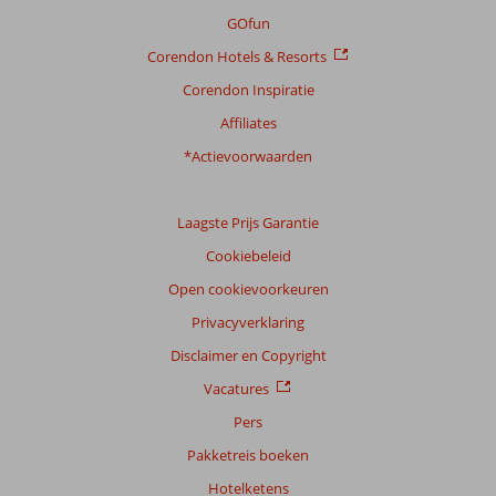
GOfun
Corendon Hotels & Resorts
Corendon Inspiratie
Affiliates
*Actievoorwaarden
Laagste Prijs Garantie
Cookiebeleid
Open cookievoorkeuren
Privacyverklaring
Disclaimer en Copyright
Vacatures
Pers
Pakketreis boeken
Hotelketens