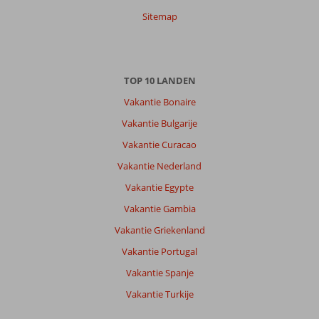
Sitemap
TOP 10 LANDEN
Vakantie Bonaire
Vakantie Bulgarije
Vakantie Curacao
Vakantie Nederland
Vakantie Egypte
Vakantie Gambia
Vakantie Griekenland
Vakantie Portugal
Vakantie Spanje
Vakantie Turkije