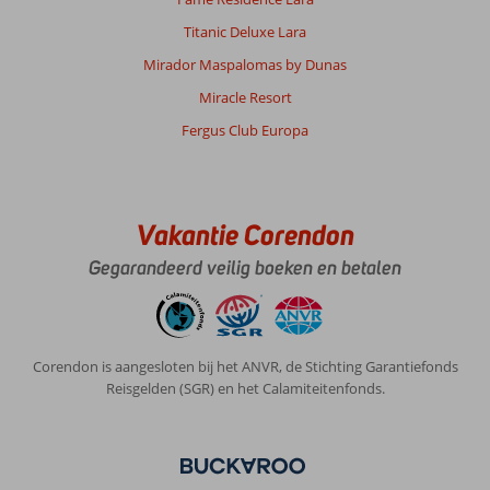
Titanic Deluxe Lara
Mirador Maspalomas by Dunas
Miracle Resort
Fergus Club Europa
Vakantie Corendon
Gegarandeerd veilig boeken en betalen
Corendon is aangesloten bij het ANVR, de Stichting Garantiefonds
Reisgelden (SGR) en het Calamiteitenfonds.