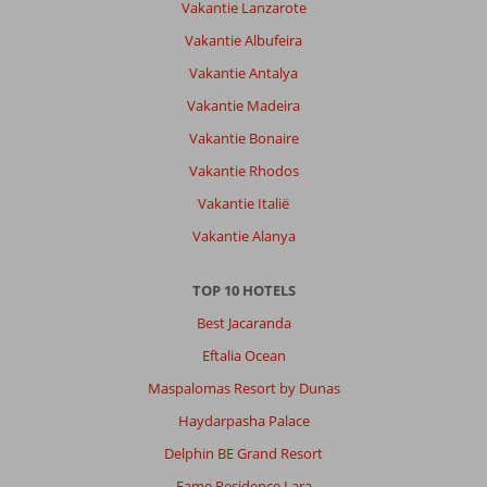
Vakantie Lanzarote
Vakantie Albufeira
Vakantie Antalya
Vakantie Madeira
Vakantie Bonaire
Vakantie Rhodos
Vakantie Italië
Vakantie Alanya
TOP 10 HOTELS
Best Jacaranda
Eftalia Ocean
Maspalomas Resort by Dunas
Haydarpasha Palace
Delphin BE Grand Resort
Fame Residence Lara