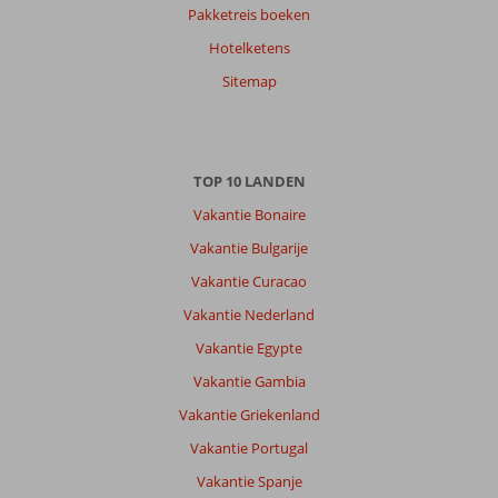
Pakketreis boeken
Hotelketens
Sitemap
TOP 10 LANDEN
Vakantie Bonaire
Vakantie Bulgarije
Vakantie Curacao
Vakantie Nederland
Vakantie Egypte
Vakantie Gambia
Vakantie Griekenland
Vakantie Portugal
Vakantie Spanje