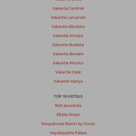
Vakantie Sardinië
Vakantie Lanzarote
Vakantie Albufeira
Vakantie Antalya
Vakantie Madeira
Vakantie Bonaire
Vakantie Rhodos
Vakantie Italië
Vakantie Alanya
TOP 10 HOTELS
Best Jacaranda
Eftalia Ocean
Maspalomas Resort by Dunas
Haydarpasha Palace