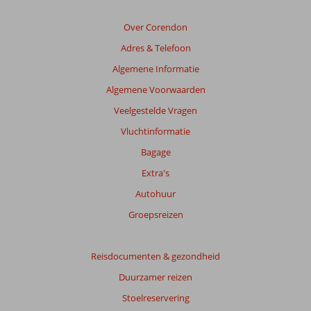
Over Corendon
Adres & Telefoon
Algemene Informatie
Algemene Voorwaarden
Veelgestelde Vragen
Vluchtinformatie
Bagage
Extra's
Autohuur
Groepsreizen
Reisdocumenten & gezondheid
Duurzamer reizen
Stoelreservering