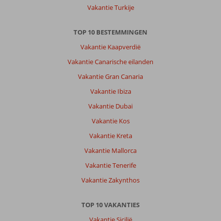
Vakantie Turkije
TOP 10 BESTEMMINGEN
Vakantie Kaapverdië
Vakantie Canarische eilanden
Vakantie Gran Canaria
Vakantie Ibiza
Vakantie Dubai
Vakantie Kos
Vakantie Kreta
Vakantie Mallorca
Vakantie Tenerife
Vakantie Zakynthos
TOP 10 VAKANTIES
Vakantie Sicilië