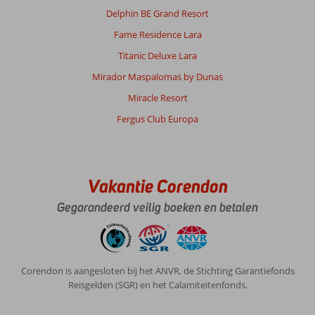
Delphin BE Grand Resort
Fame Residence Lara
Titanic Deluxe Lara
Mirador Maspalomas by Dunas
Miracle Resort
Fergus Club Europa
Vakantie Corendon
Gegarandeerd veilig boeken en betalen
Corendon is aangesloten bij het ANVR, de Stichting Garantiefonds
Reisgelden (SGR) en het Calamiteitenfonds.