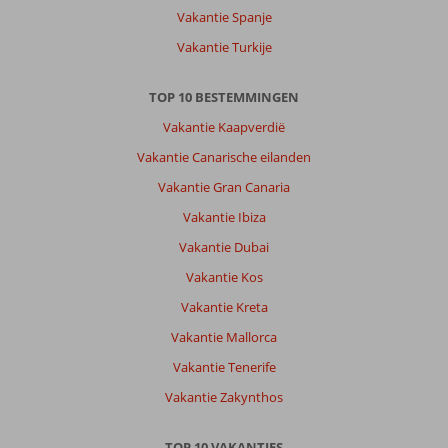
Vakantie Spanje
Vakantie Turkije
TOP 10 BESTEMMINGEN
Vakantie Kaapverdië
Vakantie Canarische eilanden
Vakantie Gran Canaria
Vakantie Ibiza
Vakantie Dubai
Vakantie Kos
Vakantie Kreta
Vakantie Mallorca
Vakantie Tenerife
Vakantie Zakynthos
TOP 10 VAKANTIES