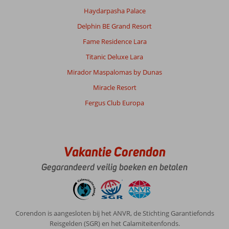
Haydarpasha Palace
Delphin BE Grand Resort
Fame Residence Lara
Titanic Deluxe Lara
Mirador Maspalomas by Dunas
Miracle Resort
Fergus Club Europa
Vakantie Corendon
Gegarandeerd veilig boeken en betalen
Corendon is aangesloten bij het ANVR, de Stichting Garantiefonds
Reisgelden (SGR) en het Calamiteitenfonds.