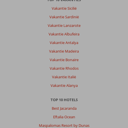
Vakantie Sicilië
Vakantie Sardinië
Vakantie Lanzarote
Vakantie Albufeira
Vakantie Antalya
Vakantie Madeira
Vakantie Bonaire
Vakantie Rhodos
Vakantie Italië
Vakantie Alanya
TOP 10 HOTELS
Best Jacaranda
Eftalia Ocean
Maspalomas Resort by Dunas