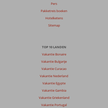
Pers
Pakketreis boeken
Hotelketens
Sitemap
TOP 10 LANDEN
Vakantie Bonaire
Vakantie Bulgarije
Vakantie Curacao
Vakantie Nederland
Vakantie Egypte
Vakantie Gambia
Vakantie Griekenland
Vakantie Portugal