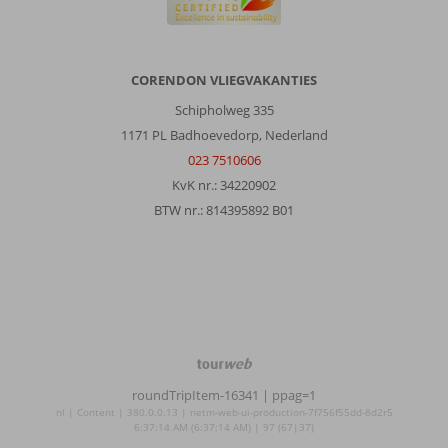
CORENDON VLIEGVAKANTIES
Schipholweg 335
1171 PL Badhoevedorp, Nederland
023 7510606
KvK nr.: 34220902
BTW nr.: 814395892 B01
TourWeb
©
roundTripItem-16341
| ppag=1
NetMatch
nl | Content | 380.0.0.13 | netm-web-ui-production-7f756f55dd-8d2r5
6:37:14 AM (6:37:14 AM) | 97 (67|37)