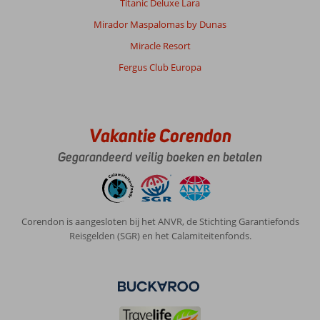
Titanic Deluxe Lara
Mirador Maspalomas by Dunas
Miracle Resort
Fergus Club Europa
Vakantie Corendon
Gegarandeerd veilig boeken en betalen
Corendon is aangesloten bij het ANVR, de Stichting Garantiefonds
Reisgelden (SGR) en het Calamiteitenfonds.