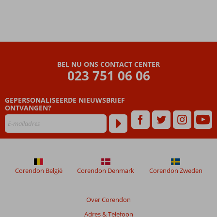
BEL NU ONS CONTACT CENTER
023 751 06 06
GEPERSONALISEERDE NIEUWSBRIEF
ONTVANGEN?
Corendon België
Corendon Denmark
Corendon Zweden
Over Corendon
Adres & Telefoon