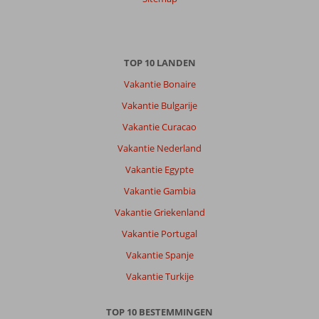
TOP 10 LANDEN
Vakantie Bonaire
Vakantie Bulgarije
Vakantie Curacao
Vakantie Nederland
Vakantie Egypte
Vakantie Gambia
Vakantie Griekenland
Vakantie Portugal
Vakantie Spanje
Vakantie Turkije
TOP 10 BESTEMMINGEN