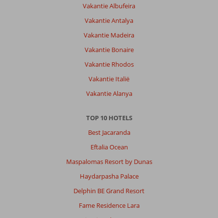
Vakantie Albufeira
Vakantie Antalya
Vakantie Madeira
Vakantie Bonaire
Vakantie Rhodos
Vakantie Italië
Vakantie Alanya
TOP 10 HOTELS
Best Jacaranda
Eftalia Ocean
Maspalomas Resort by Dunas
Haydarpasha Palace
Delphin BE Grand Resort
Fame Residence Lara