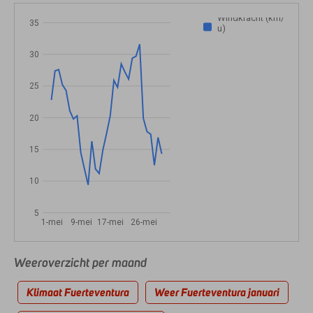
Windkracht (km/
35
u)
30
25
20
15
10
5
1-mei
9-mei
17-mei
26-mei
Weeroverzicht per maand
Klimaat Fuerteventura
Weer Fuerteventura januari