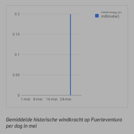
Neerslag (in
0.2
millimeter)
0.15
0.1
0.05
0
1-mei
8-mei
16-mei
24-mei
Gemiddelde historische windkracht op Fuerteventura
per dag in mei