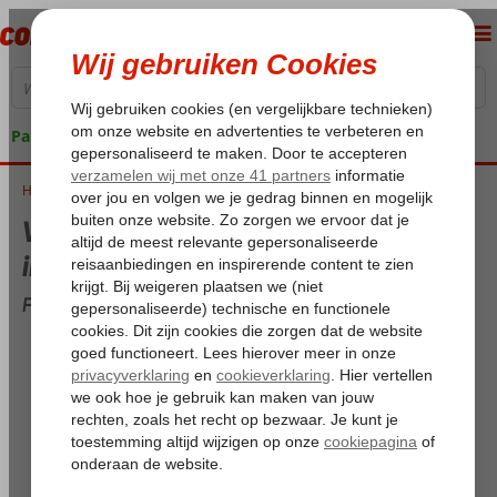
Pakketgarantie
Home
Weer en temperatuur op Fuerteventura in mei
Weer en temperatuur op Fuerteventura
in mei
Fuerteventura overzicht voor mei
Maximum temperatuur:
24,7°C
Minimum temperatuur (nacht):
18,3°C
Dagen met regen:
1