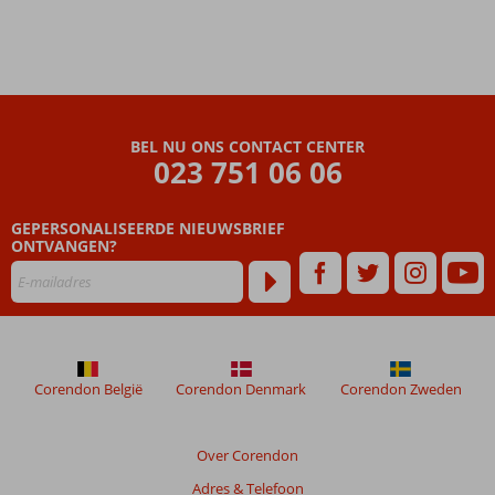
BEL NU ONS CONTACT CENTER
023 751 06 06
GEPERSONALISEERDE NIEUWSBRIEF
ONTVANGEN?
Corendon België
Corendon Denmark
Corendon Zweden
Over Corendon
Adres & Telefoon