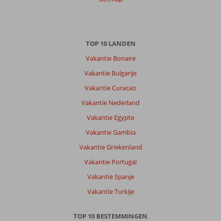
TOP 10 LANDEN
Vakantie Bonaire
Vakantie Bulgarije
Vakantie Curacao
Vakantie Nederland
Vakantie Egypte
Vakantie Gambia
Vakantie Griekenland
Vakantie Portugal
Vakantie Spanje
Vakantie Turkije
TOP 10 BESTEMMINGEN