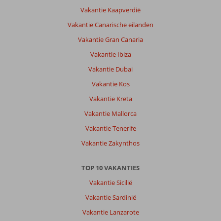
Vakantie Kaapverdië
Vakantie Canarische eilanden
Vakantie Gran Canaria
Vakantie Ibiza
Vakantie Dubai
Vakantie Kos
Vakantie Kreta
Vakantie Mallorca
Vakantie Tenerife
Vakantie Zakynthos
TOP 10 VAKANTIES
Vakantie Sicilië
Vakantie Sardinië
Vakantie Lanzarote