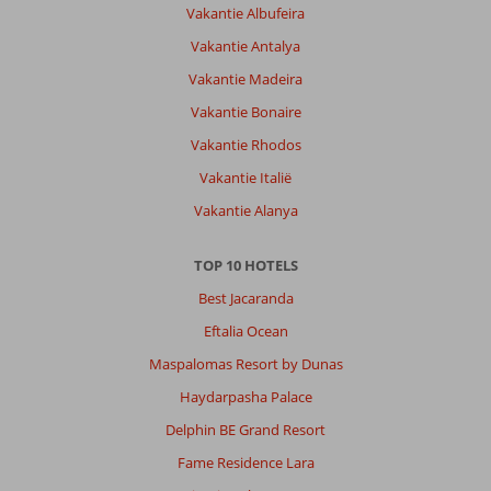
Vakantie Albufeira
Vakantie Antalya
Vakantie Madeira
Vakantie Bonaire
Vakantie Rhodos
Vakantie Italië
Vakantie Alanya
TOP 10 HOTELS
Best Jacaranda
Eftalia Ocean
Maspalomas Resort by Dunas
Haydarpasha Palace
Delphin BE Grand Resort
Fame Residence Lara