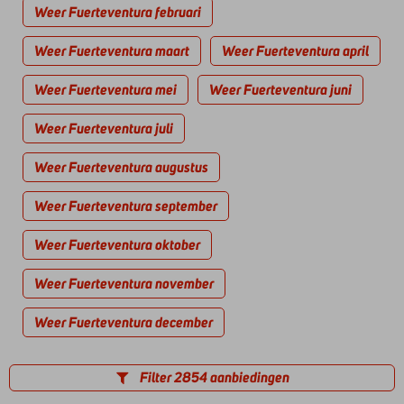
Weer Fuerteventura februari
Weer Fuerteventura maart
Weer Fuerteventura april
Weer Fuerteventura mei
Weer Fuerteventura juni
Weer Fuerteventura juli
Weer Fuerteventura augustus
Weer Fuerteventura september
Weer Fuerteventura oktober
Weer Fuerteventura november
Weer Fuerteventura december
Filter 2854 aanbiedingen