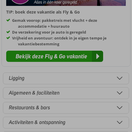
TIP: boek deze vakantie als Fly & Go
Gemak voorop: pakketreis met vlucht + deze
accommodatie + huurauto
De verzekering voor je auto is geregeld
Vrijheid en avontuur: ontdek in je eigen tempo je
vakantiebestemming
Bekijk deze Fly & Go vakantie
Ligging
Algemeen & faciliteiten
Restaurants & bars
Activiteiten & ontspanning