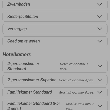
Zwembaden
Kinderfaciliteiten
Verzorging
Goed om te weten
Hotelkamers
2-persoonskamer
Geschikt voor max 3
Standaard
pers.
2-persoonskamer Superior
Geschikt voor max 4 pers.
Familiekamer Standaard
Geschikt voor max 6 pers.
Familiekamer Standaard (For
Geschikt voor max 2
2 pers.)
pers.