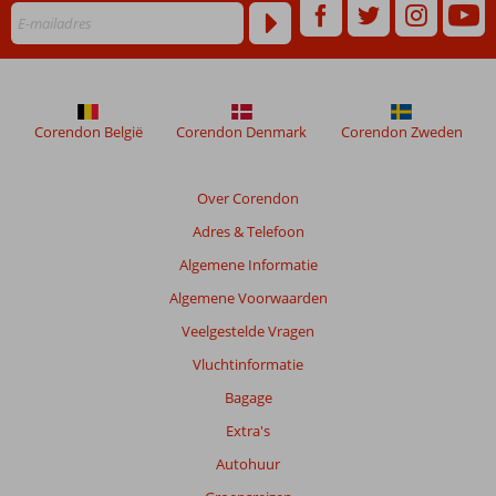
Corendon België
Corendon Denmark
Corendon Zweden
Over Corendon
Adres & Telefoon
Algemene Informatie
Algemene Voorwaarden
Veelgestelde Vragen
Vluchtinformatie
Bagage
Extra's
Autohuur