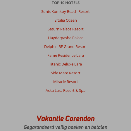
TOP 10 HOTELS
Sunis Kumkoy Beach Resort
Eftalia Ocean
Saturn Palace Resort
Haydarpasha Palace
Delphin BE Grand Resort
Fame Residence Lara
Titanic Deluxe Lara
Side Mare Resort
Miracle Resort
Aska Lara Resort & Spa
Vakantie Corendon
Gegarandeerd veilig boeken en betalen