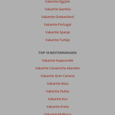
Vakantie Egypte
Vakantie Gambia
Vakantie Griekenland
Vakantie Portugal
Vakantie Spanje
Vakantie Turkije
TOP 10 BESTEMMINGEN
Vakantie Kaapverdië
Vakantie Canarische eilanden
Vakantie Gran Canaria
Vakantie Ibiza
Vakantie Dubai
Vakantie Kos
Vakantie Kreta
Vakantie Mallorca