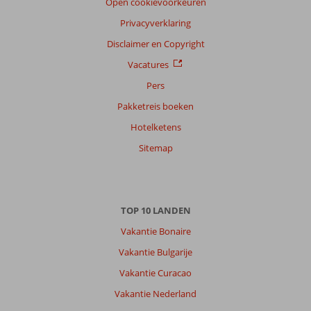
Open cookievoorkeuren
Privacyverklaring
Disclaimer en Copyright
Vacatures
Pers
Pakketreis boeken
Hotelketens
Sitemap
TOP 10 LANDEN
Vakantie Bonaire
Vakantie Bulgarije
Vakantie Curacao
Vakantie Nederland