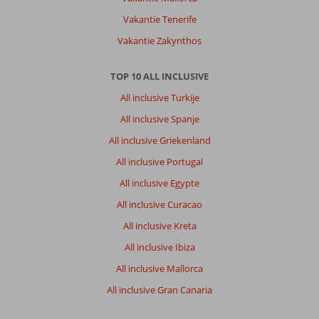
Vakantie Tenerife
Vakantie Zakynthos
TOP 10 ALL INCLUSIVE
All inclusive Turkije
All inclusive Spanje
All inclusive Griekenland
All inclusive Portugal
All inclusive Egypte
All inclusive Curacao
All inclusive Kreta
All inclusive Ibiza
All inclusive Mallorca
All inclusive Gran Canaria