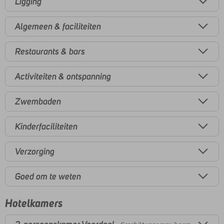
Ligging
Algemeen & faciliteiten
Restaurants & bars
Activiteiten & ontspanning
Zwembaden
Kinderfaciliteiten
Verzorging
Goed om te weten
Hotelkamers