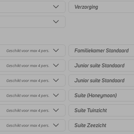
Verzorging
Familiekamer Standaard
Geschikt voor max 4 pers.
Junior suite Standaard
Geschikt voor max 4 pers.
Junior suite Standaard
Geschikt voor max 4 pers.
Suite (Honeymoon)
Geschikt voor max 4 pers.
Suite Tuinzicht
Geschikt voor max 4 pers.
Suite Zeezicht
Geschikt voor max 4 pers.