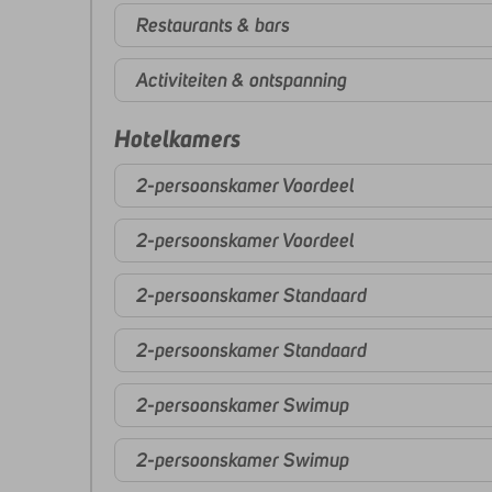
Restaurants & bars
Activiteiten & ontspanning
Hotelkamers
2-persoonskamer Voordeel
2-persoonskamer Voordeel
2-persoonskamer Standaard
2-persoonskamer Standaard
2-persoonskamer Swimup
2-persoonskamer Swimup