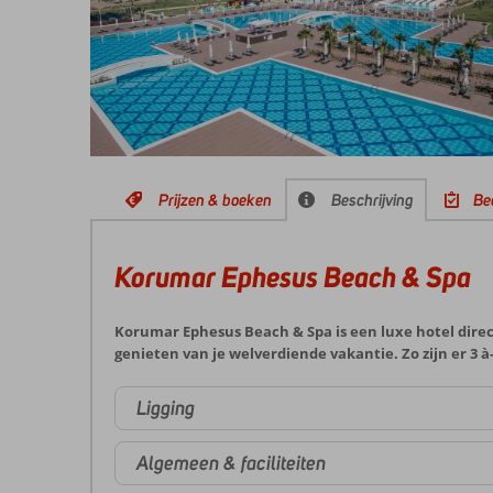
Prijzen & boeken
Beschrijving
Be
Korumar Ephesus Beach & Spa
Korumar Ephesus Beach & Spa is een luxe hotel direct
genieten van je welverdiende vakantie. Zo zijn er 3
Ligging
Algemeen & faciliteiten