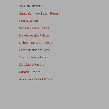
TOP 10 HOTELS
Sunis Kumkoy Beach Resort
Eftalia Ocean
Saturn Palace Resort
Haydarpasha Palace
Delphin BE Grand Resort
Fame Residence Lara
Titanic Deluxe Lara
Side Mare Resort
Miracle Resort
Aska Lara Resort & Spa