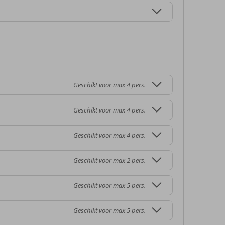
Geschikt voor max 4 pers.
Geschikt voor max 4 pers.
Geschikt voor max 4 pers.
Geschikt voor max 2 pers.
Geschikt voor max 5 pers.
Geschikt voor max 5 pers.