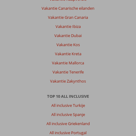
Vakantie Canarische eilanden
Vakantie Gran Canaria
Vakantie Ibiza
Vakantie Dubai
Vakantie Kos
Vakantie Kreta
Vakantie Mallorca
Vakantie Tenerife
Vakantie Zakynthos
TOP 10 ALL INCLUSIVE
All inclusive Turkije
All inclusive Spanje
All inclusive Griekenland
All inclusive Portugal