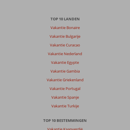
TOP 10 LANDEN
Vakantie Bonaire
Vakantie Bulgarije
Vakantie Curacao
Vakantie Nederland
Vakantie Egypte
Vakantie Gambia
Vakantie Griekenland
Vakantie Portugal
Vakantie Spanje
Vakantie Turkije
TOP 10 BESTEMMINGEN
Vakantie Kaapverdië