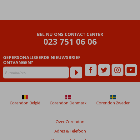
BEL NU ONS CONTACT CENTER
023 751 06 06
GEPERSONALISEERDE NIEUWSBRIEF
ONTVANGEN?
Corendon België
Corendon Denmark
Corendon Zweden
Over Corendon
Adres & Telefoon