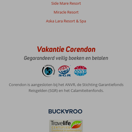
Side Mare Resort
Miracle Resort
Aska Lara Resort & Spa
Vakantie Corendon
Gegarandeerd veilig boeken en betalen
Corendon is aangesloten bij het ANVR, de Stichting Garantiefonds
Reisgelden (SGR) en het Calamiteitenfonds.