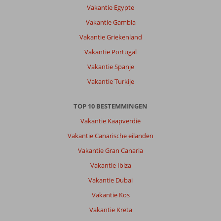
Vakantie Egypte
Vakantie Gambia
Vakantie Griekenland
Vakantie Portugal
Vakantie Spanje
Vakantie Turkije
TOP 10 BESTEMMINGEN
Vakantie Kaapverdië
Vakantie Canarische eilanden
Vakantie Gran Canaria
Vakantie Ibiza
Vakantie Dubai
Vakantie Kos
Vakantie Kreta