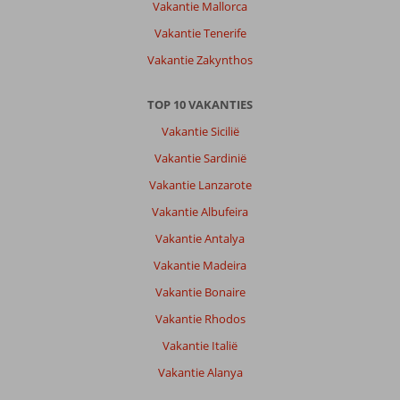
Vakantie Mallorca
Vakantie Tenerife
Vakantie Zakynthos
TOP 10 VAKANTIES
Vakantie Sicilië
Vakantie Sardinië
Vakantie Lanzarote
Vakantie Albufeira
Vakantie Antalya
Vakantie Madeira
Vakantie Bonaire
Vakantie Rhodos
Vakantie Italië
Vakantie Alanya