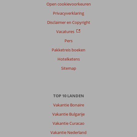
Open cookievoorkeuren
Privacyverklaring
Disclaimer en Copyright
Vacatures
Pers
Pakketreis boeken
Hotelketens
Sitemap
TOP 10 LANDEN
Vakantie Bonaire
Vakantie Bulgarije
Vakantie Curacao
Vakantie Nederland