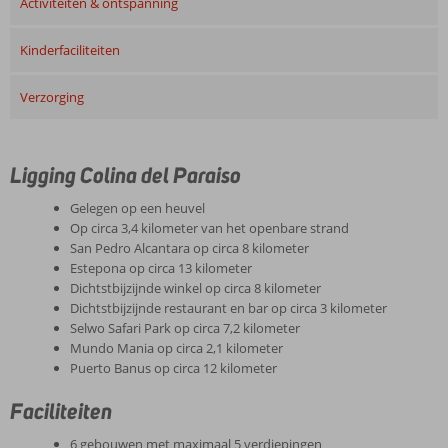
Activiteiten & ontspanning
Kinderfaciliteiten
Verzorging
Ligging Colina del Paraiso
Gelegen op een heuvel
Op circa 3,4 kilometer van het openbare strand
San Pedro Alcantara op circa 8 kilometer
Estepona op circa 13 kilometer
Dichtstbijzijnde winkel op circa 8 kilometer
Dichtstbijzijnde restaurant en bar op circa 3 kilometer
Selwo Safari Park op circa 7,2 kilometer
Mundo Mania op circa 2,1 kilometer
Puerto Banus op circa 12 kilometer
Faciliteiten
6 gebouwen met maximaal 5 verdiepingen