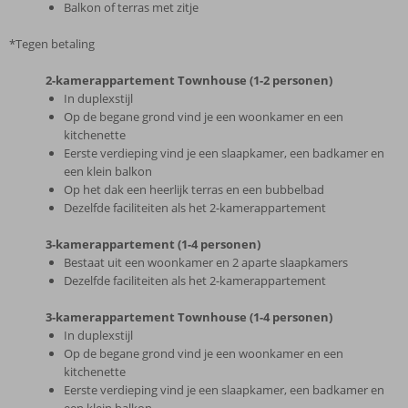
Balkon of terras met zitje
*Tegen betaling
2-kamerappartement Townhouse (1-2 personen)
In duplexstijl
Op de begane grond vind je een woonkamer en een
kitchenette
Eerste verdieping vind je een slaapkamer, een badkamer en
een klein balkon
Op het dak een heerlijk terras en een bubbelbad
Dezelfde faciliteiten als het 2-kamerappartement
3-kamerappartement (1-4 personen)
Bestaat uit een woonkamer en 2 aparte slaapkamers
Dezelfde faciliteiten als het 2-kamerappartement
3-kamerappartement Townhouse (1-4 personen)
In duplexstijl
Op de begane grond vind je een woonkamer en een
kitchenette
Eerste verdieping vind je een slaapkamer, een badkamer en