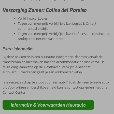
Verzorging Zomer: Colina del Paraiso
Verblijf o.b.v. Logies
Tegen een meerprijs verblijf je o.b.v. Logies & Ontbijt:
continentaal ontbijt
Tegen een meerprijs verblijf je o.b.v. Halfpension: continentaal
ontbijt en diner een vast menu
Extra informatie:
Bij deze pakketreis is een huurauto inbegrepen, daarom vervalt de
transfer van de luchthaven naar de accommodatie en vice versa. De
reisleiding, aanwezig op de luchthaven, verwijst je naar het
autoverhuurbedrijf en geeft je een welkomstenvelop.
Is je reisgezelschap te groot voor één auto? Boek dan een tweede auto
bij. Voor prijzen en beschikbaarheid kun je contact opnemen met ons
Contact Center.
Informatie & Voorwaarden Huurauto