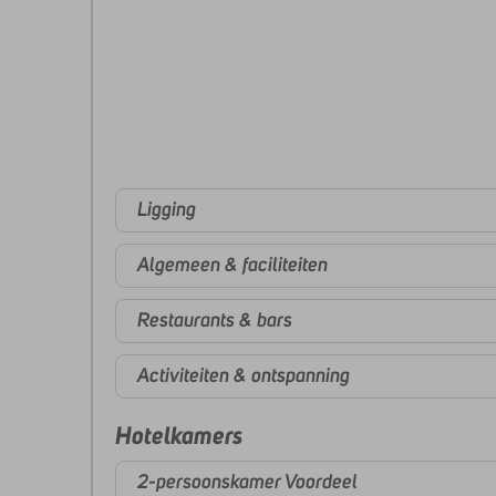
Ligging
Algemeen & faciliteiten
Restaurants & bars
Activiteiten & ontspanning
Hotelkamers
2-persoonskamer Voordeel