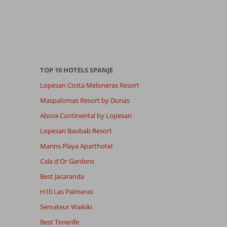
TOP 10 HOTELS SPANJE
Lopesan Costa Meloneras Resort
Maspalomas Resort by Dunas
Abora Continental by Lopesan
Lopesan Baobab Resort
Marins Playa Aparthotel
Cala d'Or Gardens
Best Jacaranda
H10 Las Palmeras
Servateur Waikiki
Best Tenerife