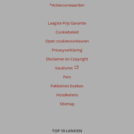
*Actievoorwaarden
Laagste Prijs Garantie
Cookiebeleid
Open cookievoorkeuren
Privacyverklaring
Disclaimer en Copyright
Vacatures
Pers
Pakketreis boeken
Hotelketens
Sitemap
TOP 10 LANDEN