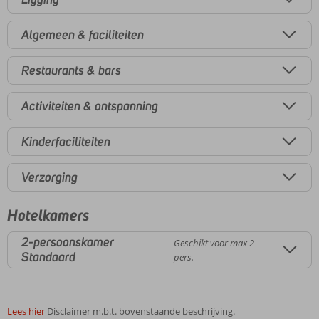
Algemeen & faciliteiten
Restaurants & bars
Activiteiten & ontspanning
Kinderfaciliteiten
Verzorging
Hotelkamers
2-persoonskamer
Geschikt voor max 2
Standaard
pers.
Lees hier
Disclaimer m.b.t. bovenstaande beschrijving.