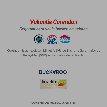
Vakantie Corendon
Gegarandeerd veilig boeken en betalen
Corendon is aangesloten bij het ANVR, de Stichting Garantiefonds
Reisgelden (SGR) en het Calamiteitenfonds.
CORENDON VLIEGVAKANTIES