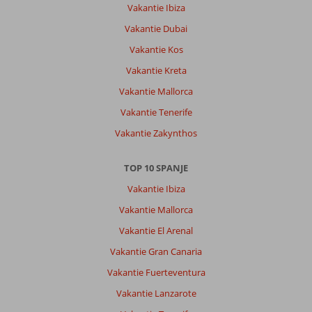
Vakantie Ibiza
Vakantie Dubai
Vakantie Kos
Vakantie Kreta
Vakantie Mallorca
Vakantie Tenerife
Vakantie Zakynthos
TOP 10 SPANJE
Vakantie Ibiza
Vakantie Mallorca
Vakantie El Arenal
Vakantie Gran Canaria
Vakantie Fuerteventura
Vakantie Lanzarote