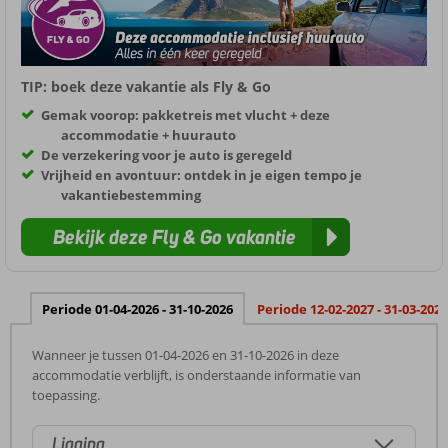
TIP: boek deze vakantie als Fly & Go
Gemak voorop: pakketreis met vlucht + deze
accommodatie + huurauto
De verzekering voor je auto is geregeld
Vrijheid en avontuur: ontdek in je eigen tempo je
vakantiebestemming
Bekijk deze Fly & Go vakantie
Periode 01-04-2026 - 31-10-2026
Periode 12-02-2027 - 31-03-2027
Wanneer je tussen 01-04-2026 en 31-10-2026 in deze
accommodatie verblijft, is onderstaande informatie van
toepassing.
Ligging