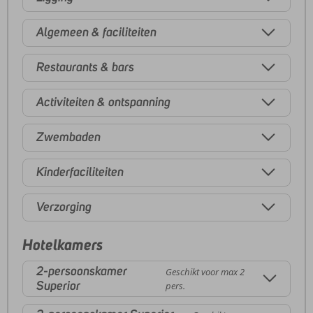
Algemeen & faciliteiten
Restaurants & bars
Activiteiten & ontspanning
Zwembaden
Kinderfaciliteiten
Verzorging
Hotelkamers
2-persoonskamer
Geschikt voor max 2
Superior
pers.