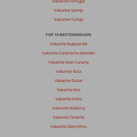
Vakantie Portugal
Vakantie Spanje
Vakantie Turkije
TOP 10 BESTEMMINGEN
Vakantie Kaapverdië
Vakantie Canarische eilanden
Vakantie Gran Canaria
Vakantie Ibiza
Vakantie Dubai
Vakantie Kos
Vakantie Kreta
Vakantie Mallorca
Vakantie Tenerife
Vakantie Zakynthos