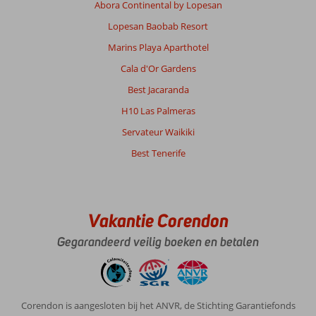
Abora Continental by Lopesan
Lopesan Baobab Resort
Marins Playa Aparthotel
Cala d'Or Gardens
Best Jacaranda
H10 Las Palmeras
Servateur Waikiki
Best Tenerife
Vakantie Corendon
Gegarandeerd veilig boeken en betalen
Corendon is aangesloten bij het ANVR, de Stichting Garantiefonds