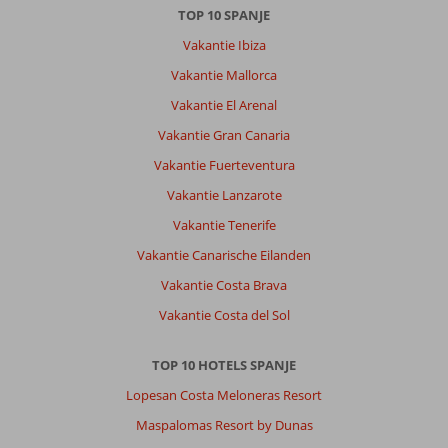
TOP 10 SPANJE
Vakantie Ibiza
Vakantie Mallorca
Vakantie El Arenal
Vakantie Gran Canaria
Vakantie Fuerteventura
Vakantie Lanzarote
Vakantie Tenerife
Vakantie Canarische Eilanden
Vakantie Costa Brava
Vakantie Costa del Sol
TOP 10 HOTELS SPANJE
Lopesan Costa Meloneras Resort
Maspalomas Resort by Dunas