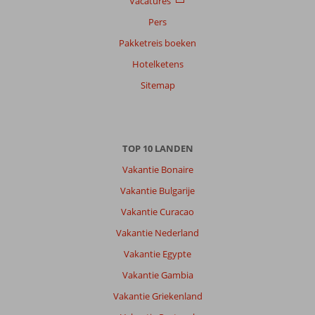
Vacatures
Pers
Pakketreis boeken
Hotelketens
Sitemap
TOP 10 LANDEN
Vakantie Bonaire
Vakantie Bulgarije
Vakantie Curacao
Vakantie Nederland
Vakantie Egypte
Vakantie Gambia
Vakantie Griekenland