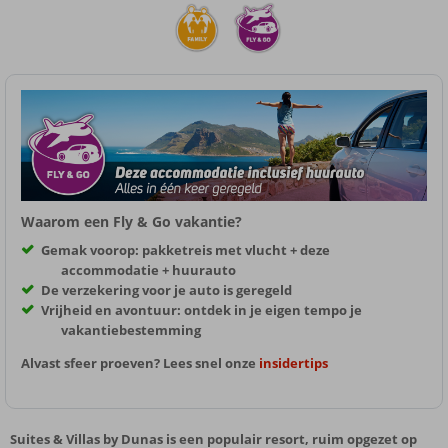
Waarom een Fly & Go vakantie?
Gemak voorop: pakketreis met vlucht + deze
accommodatie + huurauto
De verzekering voor je auto is geregeld
Vrijheid en avontuur: ontdek in je eigen tempo je
vakantiebestemming
Alvast sfeer proeven? Lees snel onze
insidertips
Suites & Villas by Dunas is een populair resort, ruim opgezet op