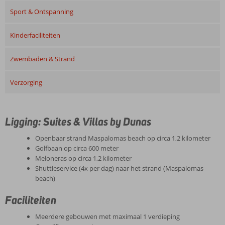
Sport & Ontspanning
Kinderfaciliteiten
Zwembaden & Strand
Verzorging
Ligging: Suites & Villas by Dunas
Openbaar strand Maspalomas beach op circa 1,2 kilometer
Golfbaan op circa 600 meter
Meloneras op circa 1,2 kilometer
Shuttleservice (4x per dag) naar het strand (Maspalomas
beach)
Faciliteiten
Meerdere gebouwen met maximaal 1 verdieping