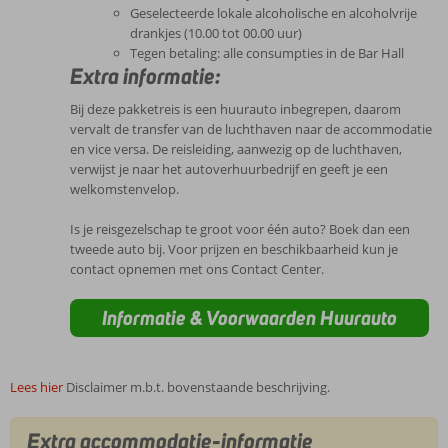
Geselecteerde lokale alcoholische en alcoholvrije
drankjes (10.00 tot 00.00 uur)
Tegen betaling: alle consumpties in de Bar Hall
Extra informatie:
Bij deze pakketreis is een huurauto inbegrepen, daarom
vervalt de transfer van de luchthaven naar de accommodatie
en vice versa. De reisleiding, aanwezig op de luchthaven,
verwijst je naar het autoverhuurbedrijf en geeft je een
welkomstenvelop.
Is je reisgezelschap te groot voor één auto? Boek dan een
tweede auto bij. Voor prijzen en beschikbaarheid kun je
contact opnemen met ons Contact Center.
Informatie & Voorwaarden Huurauto
Lees hier
Disclaimer m.b.t. bovenstaande beschrijving.
Extra accommodatie-informatie