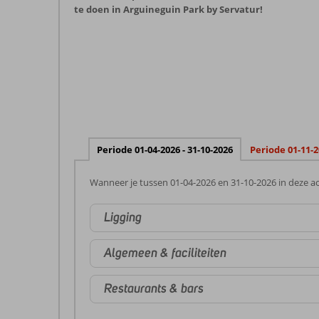
te doen in Arguineguin Park by Servatur!
Periode 01-04-2026 - 31-10-2026
Periode 01-11-2
Wanneer je tussen 01-04-2026 en 31-10-2026 in deze ac
Ligging
Algemeen & faciliteiten
Restaurants & bars