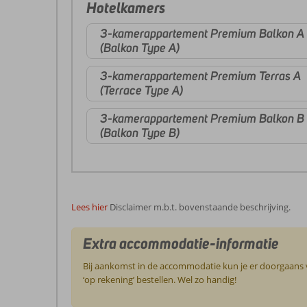
Hotelkamers
3-kamerappartement Premium Balkon A
(Balkon Type A)
3-kamerappartement Premium Terras A
(Terrace Type A)
3-kamerappartement Premium Balkon B
(Balkon Type B)
Lees hier
Disclaimer m.b.t. bovenstaande beschrijving.
Extra accommodatie-informatie
Bij aankomst in de accommodatie kun je er doorgaans vo
‘op rekening’ bestellen. Wel zo handig!