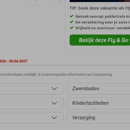
TIP: boek deze vakantie als F
Gemak voorop: pakketreis m
De verzekering voor je auto i
Vrijheid en avontuur: ontde
Bekijk deze Fly & Go 
026 - 30-04-2027
commodatie verblijft, is onderstaande informatie van toepassing.
Zwembaden
Kinderfaciliteiten
Verzorging