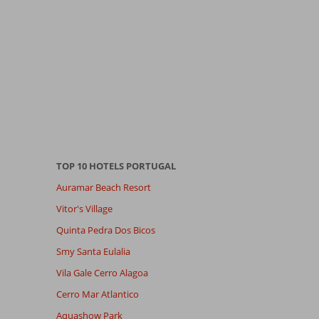
TOP 10 HOTELS PORTUGAL
Auramar Beach Resort
Vitor's Village
Quinta Pedra Dos Bicos
Smy Santa Eulalia
Vila Gale Cerro Alagoa
Cerro Mar Atlantico
Aquashow Park