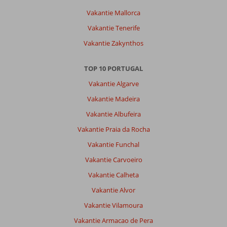
Vakantie Mallorca
Vakantie Tenerife
Vakantie Zakynthos
TOP 10 PORTUGAL
Vakantie Algarve
Vakantie Madeira
Vakantie Albufeira
Vakantie Praia da Rocha
Vakantie Funchal
Vakantie Carvoeiro
Vakantie Calheta
Vakantie Alvor
Vakantie Vilamoura
Vakantie Armacao de Pera