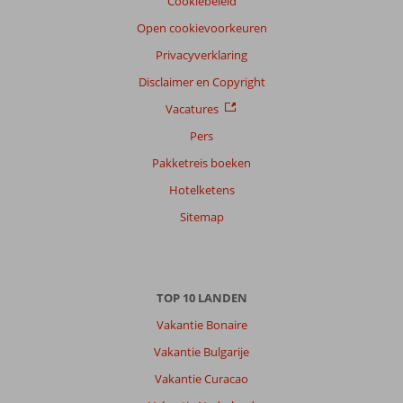
Cookiebeleid
Open cookievoorkeuren
Privacyverklaring
Disclaimer en Copyright
Vacatures
Pers
Pakketreis boeken
Hotelketens
Sitemap
TOP 10 LANDEN
Vakantie Bonaire
Vakantie Bulgarije
Vakantie Curacao