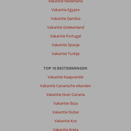
Vakantie Nederland
Vakantie Egypte
Vakantie Gambia
Vakantie Griekenland
Vakantie Portugal
Vakantie Spanje
Vakantie Turkije
TOP 10 BESTEMMINGEN
Vakantie Kaapverdië
Vakantie Canarische eilanden
Vakantie Gran Canaria
Vakantie Ibiza
Vakantie Dubai
Vakantie Kos
Vakantie Kreta