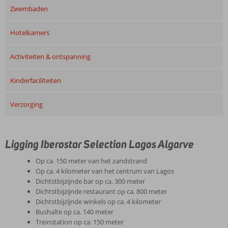
Zwembaden
Hotelkamers
Activiteiten & ontspanning
Kinderfaciliteiten
Verzorging
Ligging Iberostar Selection Lagos Algarve
Op ca. 150 meter van het zandstrand
Op ca. 4 kilometer van het centrum van Lagos
Dichtstbijzijnde bar op ca. 300 meter
Dichtstbijzijnde restaurant op ca. 800 meter
Dichtstbijzijnde winkels op ca. 4 kilometer
Bushalte op ca. 140 meter
Treinstation op ca. 150 meter