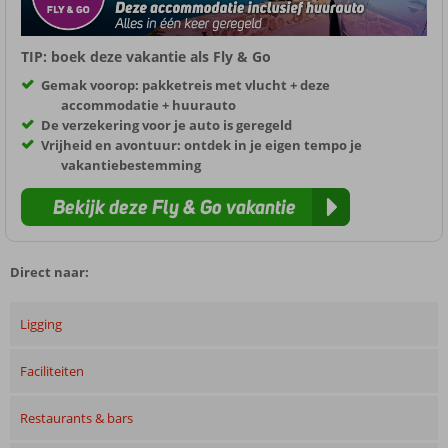
TIP: boek deze vakantie als Fly & Go
Gemak voorop: pakketreis met vlucht + deze
accommodatie + huurauto
De verzekering voor je auto is geregeld
Vrijheid en avontuur: ontdek in je eigen tempo je
vakantiebestemming
Bekijk deze Fly & Go vakantie
Direct naar:
Ligging
Faciliteiten
Restaurants & bars