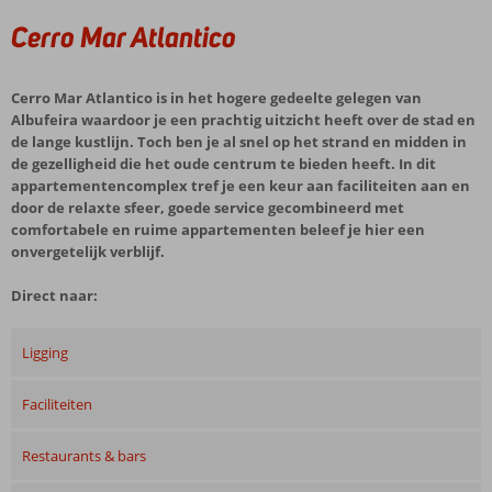
Cerro Mar Atlantico
Cerro Mar Atlantico is in het hogere gedeelte gelegen van
Albufeira waardoor je een prachtig uitzicht heeft over de stad en
de lange kustlijn. Toch ben je al snel op het strand en midden in
de gezelligheid die het oude centrum te bieden heeft. In dit
appartementencomplex tref je een keur aan faciliteiten aan en
door de relaxte sfeer, goede service gecombineerd met
comfortabele en ruime appartementen beleef je hier een
onvergetelijk verblijf.
Direct naar:
Ligging
Faciliteiten
Restaurants & bars