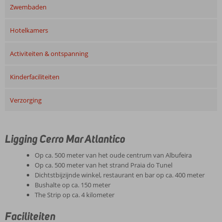
Zwembaden
Hotelkamers
Activiteiten & ontspanning
Kinderfaciliteiten
Verzorging
Ligging Cerro Mar Atlantico
Op ca. 500 meter van het oude centrum van Albufeira
Op ca. 500 meter van het strand Praia do Tunel
Dichtstbijzijnde winkel, restaurant en bar op ca. 400 meter
Bushalte op ca. 150 meter
The Strip op ca. 4 kilometer
Faciliteiten