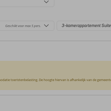
3-kamerappartement Suite
Geschikt voor max 5 pers.
odatie toeristenbelasting. De hoogte hiervan is afhankelijk van de gemeente o