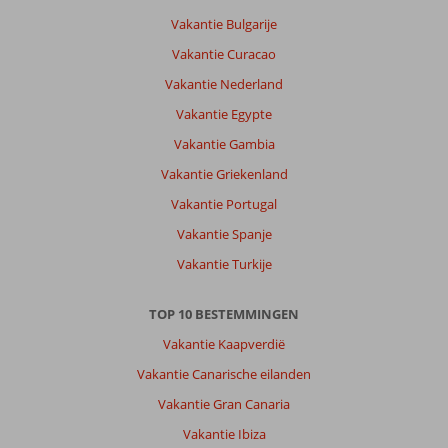
Vakantie Bulgarije
Vakantie Curacao
Vakantie Nederland
Vakantie Egypte
Vakantie Gambia
Vakantie Griekenland
Vakantie Portugal
Vakantie Spanje
Vakantie Turkije
TOP 10 BESTEMMINGEN
Vakantie Kaapverdië
Vakantie Canarische eilanden
Vakantie Gran Canaria
Vakantie Ibiza