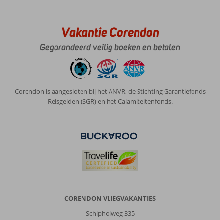
Vakantie Corendon
Gegarandeerd veilig boeken en betalen
Corendon is aangesloten bij het ANVR, de Stichting Garantiefonds
Reisgelden (SGR) en het Calamiteitenfonds.
CORENDON VLIEGVAKANTIES
Schipholweg 335