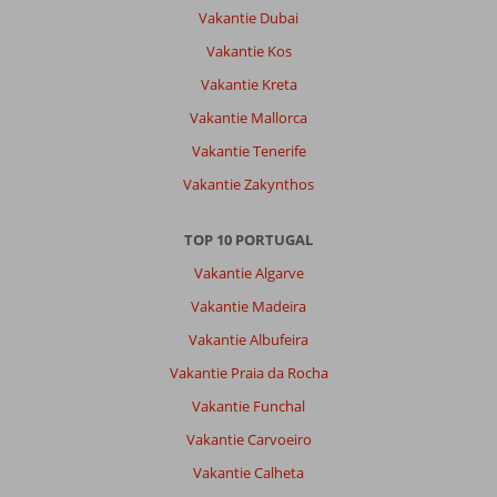
Vakantie Dubai
Vakantie Kos
Vakantie Kreta
Vakantie Mallorca
Vakantie Tenerife
Vakantie Zakynthos
TOP 10 PORTUGAL
Vakantie Algarve
Vakantie Madeira
Vakantie Albufeira
Vakantie Praia da Rocha
Vakantie Funchal
Vakantie Carvoeiro
Vakantie Calheta