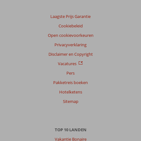
Laagste Prijs Garantie
Cookiebeleid
Open cookievoorkeuren
Privacyverklaring
Disclaimer en Copyright
Vacatures
Pers
Pakketreis boeken
Hotelketens
Sitemap
TOP 10 LANDEN
Vakantie Bonaire