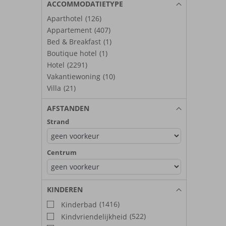
ACCOMMODATIETYPE
Aparthotel
(126)
Appartement
(407)
Bed & Breakfast
(1)
Boutique hotel
(1)
Hotel
(2291)
Vakantiewoning
(10)
Villa
(21)
AFSTANDEN
Strand
Centrum
KINDEREN
(1416)
Kinderbad
(522)
Kindvriendelijkheid