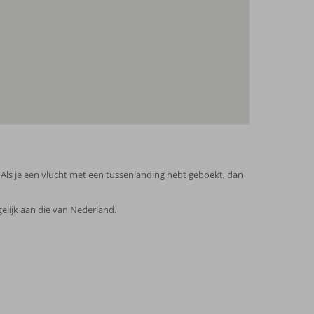
Als je een vlucht met een tussenlanding hebt geboekt, dan
elijk aan die van Nederland.