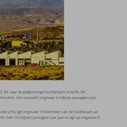
. Dit naar de gelijknamige hoofdplaats Arrecife. De
0 minuten. Het verwerkt ongeveer 6 miljoen passagiers per
ode LPA), ligt ongeveer 19 kilometer van de hoofdstad Las
kt ruim 10 miljoen passagiers per jaar en ligt op ongeveer 4