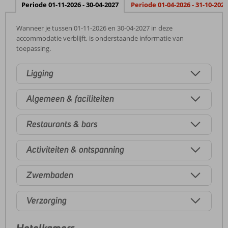
Periode 01-11-2026 - 30-04-2027
Periode 01-04-2026 - 31-10-2026
Wanneer je tussen 01-11-2026 en 30-04-2027 in deze
accommodatie verblijft, is onderstaande informatie van
toepassing.
Ligging
Algemeen & faciliteiten
Restaurants & bars
Activiteiten & ontspanning
Zwembaden
Verzorging
Hotelkamers