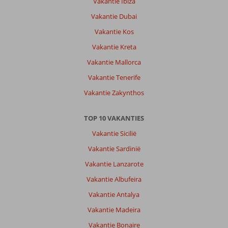
Vakantie Ibiza
Vakantie Dubai
Vakantie Kos
Vakantie Kreta
Vakantie Mallorca
Vakantie Tenerife
Vakantie Zakynthos
TOP 10 VAKANTIES
Vakantie Sicilië
Vakantie Sardinië
Vakantie Lanzarote
Vakantie Albufeira
Vakantie Antalya
Vakantie Madeira
Vakantie Bonaire