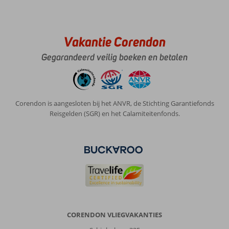
Vakantie Corendon
Gegarandeerd veilig boeken en betalen
Corendon is aangesloten bij het ANVR, de Stichting Garantiefonds
Reisgelden (SGR) en het Calamiteitenfonds.
CORENDON VLIEGVAKANTIES