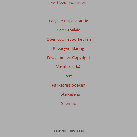
*Actievoorwaarden
Laagste Prijs Garantie
Cookiebeleid
Open cookievoorkeuren
Privacyverklaring
Disclaimer en Copyright
Vacatures
Pers
Pakketreis boeken
Hotelketens
Sitemap
TOP 10 LANDEN