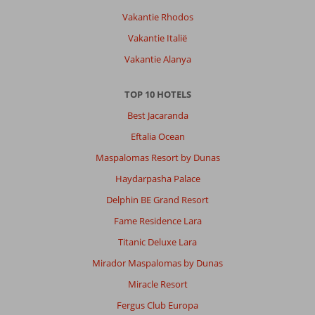
Vakantie Rhodos
Vakantie Italië
Vakantie Alanya
TOP 10 HOTELS
Best Jacaranda
Eftalia Ocean
Maspalomas Resort by Dunas
Haydarpasha Palace
Delphin BE Grand Resort
Fame Residence Lara
Titanic Deluxe Lara
Mirador Maspalomas by Dunas
Miracle Resort
Fergus Club Europa