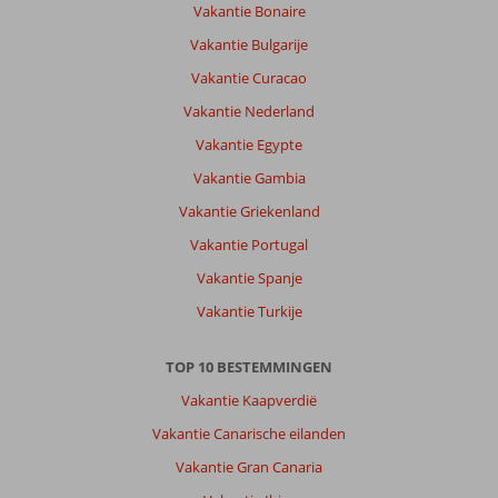
Vakantie Bonaire
Vakantie Bulgarije
Vakantie Curacao
Vakantie Nederland
Vakantie Egypte
Vakantie Gambia
Vakantie Griekenland
Vakantie Portugal
Vakantie Spanje
Vakantie Turkije
TOP 10 BESTEMMINGEN
Vakantie Kaapverdië
Vakantie Canarische eilanden
Vakantie Gran Canaria