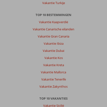
Vakantie Turkije
TOP 10 BESTEMMINGEN
Vakantie Kaapverdië
Vakantie Canarische eilanden
Vakantie Gran Canaria
Vakantie Ibiza
Vakantie Dubai
Vakantie Kos
Vakantie Kreta
Vakantie Mallorca
Vakantie Tenerife
Vakantie Zakynthos
TOP 10 VAKANTIES
Vakantie Sicilië