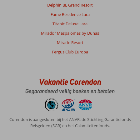
Delphin BE Grand Resort
Fame Residence Lara
Titanic Deluxe Lara
Mirador Maspalomas by Dunas
Miracle Resort
Fergus Club Europa
Vakantie Corendon
Gegarandeerd veilig boeken en betalen
Corendon is aangesloten bij het ANVR, de Stichting Garantiefonds
Reisgelden (SGR) en het Calamiteitenfonds.