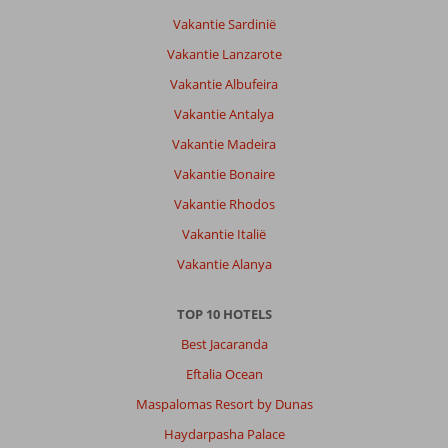
Vakantie Sardinië
Vakantie Lanzarote
Vakantie Albufeira
Vakantie Antalya
Vakantie Madeira
Vakantie Bonaire
Vakantie Rhodos
Vakantie Italië
Vakantie Alanya
TOP 10 HOTELS
Best Jacaranda
Eftalia Ocean
Maspalomas Resort by Dunas
Haydarpasha Palace