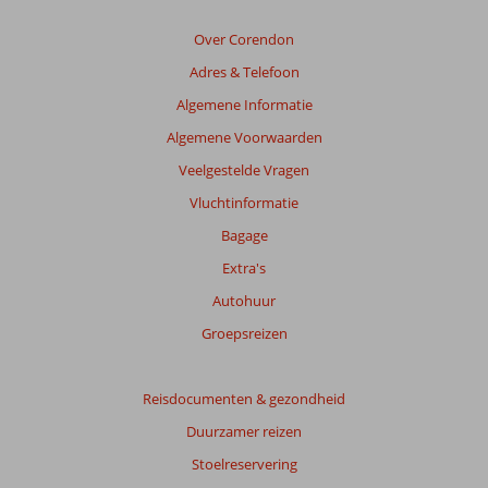
Over Corendon
Adres & Telefoon
Algemene Informatie
Algemene Voorwaarden
Veelgestelde Vragen
Vluchtinformatie
Bagage
Extra's
Autohuur
Groepsreizen
Reisdocumenten & gezondheid
Duurzamer reizen
Stoelreservering