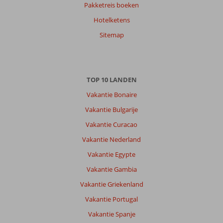
Pakketreis boeken
Hotelketens
Sitemap
TOP 10 LANDEN
Vakantie Bonaire
Vakantie Bulgarije
Vakantie Curacao
Vakantie Nederland
Vakantie Egypte
Vakantie Gambia
Vakantie Griekenland
Vakantie Portugal
Vakantie Spanje