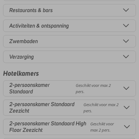
Restaurants & bars
Activiteiten & ontspanning
Zwembaden
Verzorging
Hotelkamers
2-persoonskamer
Geschikt voor max 2
Standaard
pers.
2-persoonskamer Standaard
Geschikt voor max 2
Zeezicht
pers.
2-persoonskamer Standaard High
Geschikt voor
Floor Zeezicht
max 2 pers.