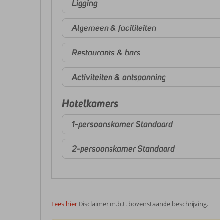
Ligging
Algemeen & faciliteiten
Restaurants & bars
Activiteiten & ontspanning
Hotelkamers
1-persoonskamer Standaard
2-persoonskamer Standaard
Lees hier
Disclaimer m.b.t. bovenstaande beschrijving.