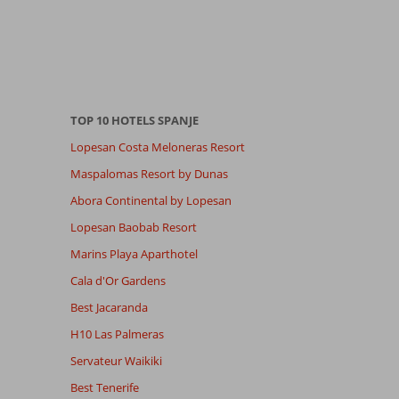
TOP 10 HOTELS SPANJE
Lopesan Costa Meloneras Resort
Maspalomas Resort by Dunas
Abora Continental by Lopesan
Lopesan Baobab Resort
Marins Playa Aparthotel
Cala d'Or Gardens
Best Jacaranda
H10 Las Palmeras
Servateur Waikiki
Best Tenerife