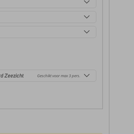
d Zeezicht
Geschikt voor max 3 pers.