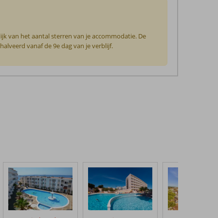
ijk van het aantal sterren van je accommodatie. De
lveerd vanaf de 9e dag van je verblijf.