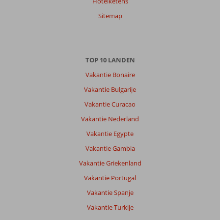
Hotelketens
Sitemap
TOP 10 LANDEN
Vakantie Bonaire
Vakantie Bulgarije
Vakantie Curacao
Vakantie Nederland
Vakantie Egypte
Vakantie Gambia
Vakantie Griekenland
Vakantie Portugal
Vakantie Spanje
Vakantie Turkije