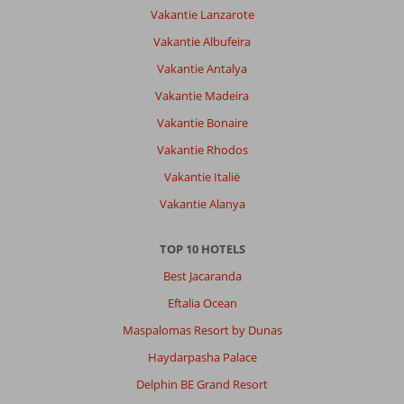
Vakantie Lanzarote
Vakantie Albufeira
Vakantie Antalya
Vakantie Madeira
Vakantie Bonaire
Vakantie Rhodos
Vakantie Italië
Vakantie Alanya
TOP 10 HOTELS
Best Jacaranda
Eftalia Ocean
Maspalomas Resort by Dunas
Haydarpasha Palace
Delphin BE Grand Resort