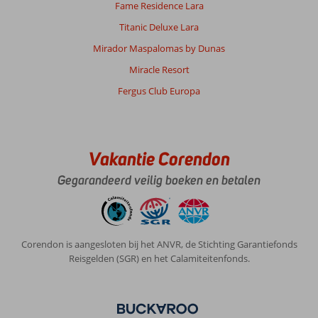
Fame Residence Lara
Titanic Deluxe Lara
Mirador Maspalomas by Dunas
Miracle Resort
Fergus Club Europa
Vakantie Corendon
Gegarandeerd veilig boeken en betalen
Corendon is aangesloten bij het ANVR, de Stichting Garantiefonds
Reisgelden (SGR) en het Calamiteitenfonds.