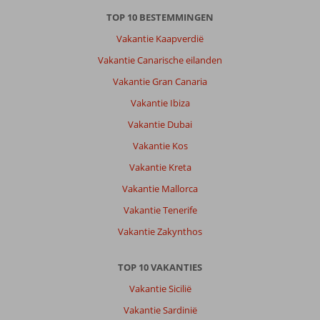
TOP 10 BESTEMMINGEN
Vakantie Kaapverdië
Vakantie Canarische eilanden
Vakantie Gran Canaria
Vakantie Ibiza
Vakantie Dubai
Vakantie Kos
Vakantie Kreta
Vakantie Mallorca
Vakantie Tenerife
Vakantie Zakynthos
TOP 10 VAKANTIES
Vakantie Sicilië
Vakantie Sardinië