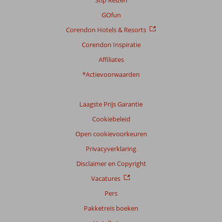
GOfun
Corendon Hotels & Resorts
Corendon Inspiratie
Affiliates
*Actievoorwaarden
Laagste Prijs Garantie
Cookiebeleid
Open cookievoorkeuren
Privacyverklaring
Disclaimer en Copyright
Vacatures
Pers
Pakketreis boeken