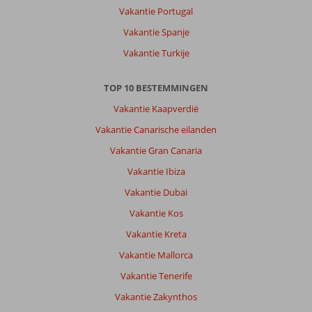
Vakantie Portugal
Vakantie Spanje
Vakantie Turkije
TOP 10 BESTEMMINGEN
Vakantie Kaapverdië
Vakantie Canarische eilanden
Vakantie Gran Canaria
Vakantie Ibiza
Vakantie Dubai
Vakantie Kos
Vakantie Kreta
Vakantie Mallorca
Vakantie Tenerife
Vakantie Zakynthos