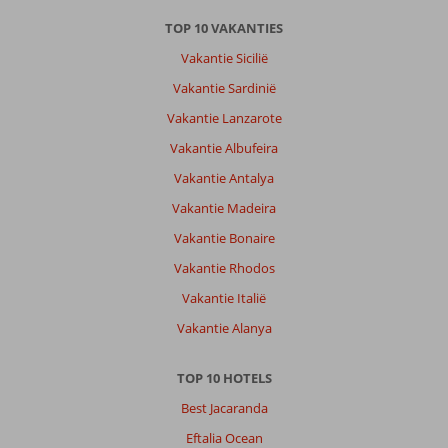
TOP 10 VAKANTIES
Vakantie Sicilië
Vakantie Sardinië
Vakantie Lanzarote
Vakantie Albufeira
Vakantie Antalya
Vakantie Madeira
Vakantie Bonaire
Vakantie Rhodos
Vakantie Italië
Vakantie Alanya
TOP 10 HOTELS
Best Jacaranda
Eftalia Ocean