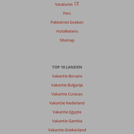
Vacatures
Pers
Pakketreis boeken
Hotelketens
Sitemap
TOP 10 LANDEN
Vakantie Bonaire
Vakantie Bulgarije
Vakantie Curacao
Vakantie Nederland
Vakantie Egypte
Vakantie Gambia
Vakantie Griekenland