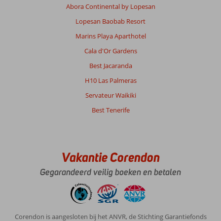
Abora Continental by Lopesan
Lopesan Baobab Resort
Marins Playa Aparthotel
Cala d'Or Gardens
Best Jacaranda
H10 Las Palmeras
Servateur Waikiki
Best Tenerife
Vakantie Corendon
Gegarandeerd veilig boeken en betalen
Corendon is aangesloten bij het ANVR, de Stichting Garantiefonds