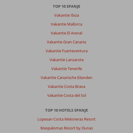
TOP 10 SPANJE
Vakantie Ibiza
Vakantie Mallorca
Vakantie El Arenal
Vakantie Gran Canaria
Vakantie Fuerteventura
Vakantie Lanzarote
Vakantie Tenerife
Vakantie Canarische Eilanden
Vakantie Costa Brava
Vakantie Costa del Sol
TOP 10 HOTELS SPANJE
Lopesan Costa Meloneras Resort
Maspalomas Resort by Dunas