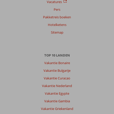
Vacatures
Pers
Pakketreis boeken
Hotelketens
Sitemap
TOP 10 LANDEN
Vakantie Bonaire
Vakantie Bulgarije
Vakantie Curacao
Vakantie Nederland
Vakantie Egypte
Vakantie Gambia
Vakantie Griekenland