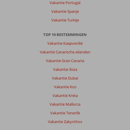
Vakantie Portugal
Vakantie Spanje
Vakantie Turkije
TOP 10 BESTEMMINGEN
Vakantie Kaapverdië
Vakantie Canarische eilanden
Vakantie Gran Canaria
Vakantie Ibiza
Vakantie Dubai
Vakantie Kos
Vakantie Kreta
Vakantie Mallorca
Vakantie Tenerife
Vakantie Zakynthos