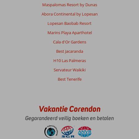
Maspalomas Resort by Dunas
Abora Continental by Lopesan
Lopesan Baobab Resort
Marins Playa Aparthotel
Cala d'Or Gardens
Best Jacaranda
H10 Las Palmeras
Servateur Waikiki
Best Tenerife
Vakantie Corendon
Gegarandeerd veilig boeken en betalen