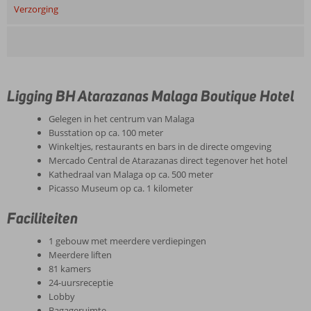
Verzorging
Ligging BH Atarazanas Malaga Boutique Hotel
Gelegen in het centrum van Malaga
Busstation op ca. 100 meter
Winkeltjes, restaurants en bars in de directe omgeving
Mercado Central de Atarazanas direct tegenover het hotel
Kathedraal van Malaga op ca. 500 meter
Picasso Museum op ca. 1 kilometer
Faciliteiten
1 gebouw met meerdere verdiepingen
Meerdere liften
81 kamers
24-uursreceptie
Lobby
Bagageruimte